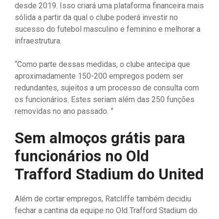
desde 2019. Isso criará uma plataforma financeira mais
sólida a partir da qual o clube poderá investir no
sucesso do futebol masculino e feminino e melhorar a
infraestrutura.
“Como parte dessas medidas, o clube antecipa que
aproximadamente 150-200 empregos podem ser
redundantes, sujeitos a um processo de consulta com
os funcionários. Estes seriam além das 250 funções
removidas no ano passado. ”
Sem almoços grátis para
funcionários no Old
Trafford Stadium do United
Além de cortar empregos, Ratcliffe também decidiu
fechar a cantina da equipe no Old Trafford Stadium do