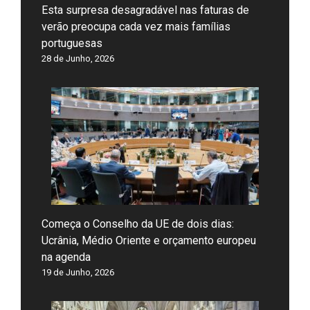
Esta surpresa desagradável nas faturas de
verão preocupa cada vez mais famílias
portuguesas
28 de Junho, 2026
Começa o Conselho da UE de dois dias:
Ucrânia, Médio Oriente e orçamento europeu
na agenda
19 de Junho, 2026