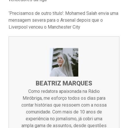
‘Precisamos de outro título’: Mohamed Salah envia uma
mensagem severa para o Arsenal depois que o
Liverpool venceu o Manchester City
BEATRIZ MARQUES
Como redatora apaixonada na Rádio
Miróbriga, me esforço todos os dias para
contar histórias que ressoem com a nossa
comunidade. Com mais de 10 anos de
experiência no jornalismo, já cobri uma
ampla gama de assuntos, desde questões