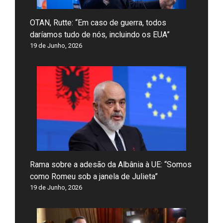
OTAN, Rutte: “Em caso de guerra, todos
daríamos tudo de nós, incluindo os EUA”
19 de Junho, 2026
Rama sobre a adesão da Albânia à UE: “Somos
como Romeu sob a janela de Julieta”
19 de Junho, 2026