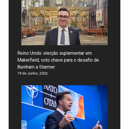
Reino Unido: eleição suplementar em
Makerfield, voto chave para o desafio de
Burnham a Starmer
19 de Junho, 2026