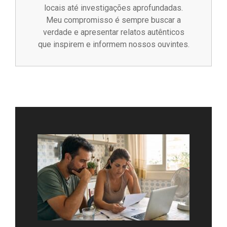
locais até investigações aprofundadas.
Meu compromisso é sempre buscar a
verdade e apresentar relatos autênticos
que inspirem e informem nossos ouvintes.