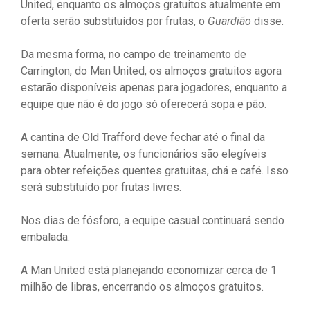
United, enquanto os almoços gratuitos atualmente em
oferta serão substituídos por frutas, o
Guardião
disse.
Da mesma forma, no campo de treinamento de
Carrington, do Man United, os almoços gratuitos agora
estarão disponíveis apenas para jogadores, enquanto a
equipe que não é do jogo só oferecerá sopa e pão.
A cantina de Old Trafford deve fechar até o final da
semana. Atualmente, os funcionários são elegíveis
para obter refeições quentes gratuitas, chá e café. Isso
será substituído por frutas livres.
Nos dias de fósforo, a equipe casual continuará sendo
embalada.
A Man United está planejando economizar cerca de 1
milhão de libras, encerrando os almoços gratuitos.