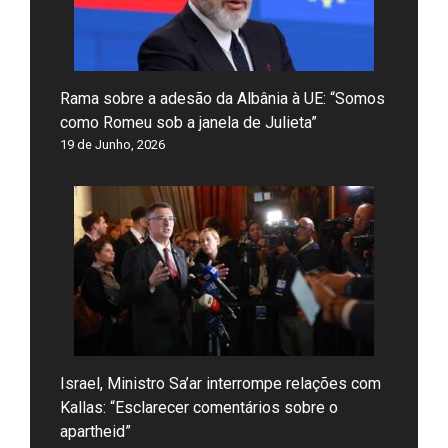
Rama sobre a adesão da Albânia à UE: “Somos
como Romeu sob a janela de Julieta”
19 de Junho, 2026
Israel, Ministro Sa’ar interrompe relações com
Kallas: “Esclarecer comentários sobre o
apartheid”