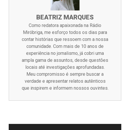
BEATRIZ MARQUES
Como redatora apaixonada na Rádio
Miróbriga, me esforço todos os dias para
contar histórias que ressoem com a nossa
comunidade. Com mais de 10 anos de
experiência no jornalismo, já cobri uma
ampla gama de assuntos, desde questões
locais até investigações aprofundadas.
Meu compromisso é sempre buscar a
verdade e apresentar relatos autênticos
que inspirem e informem nossos ouvintes.