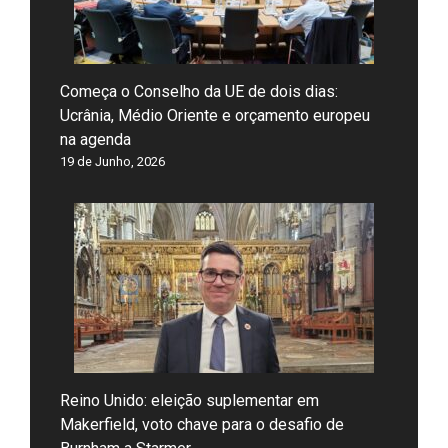
Começa o Conselho da UE de dois dias:
Ucrânia, Médio Oriente e orçamento europeu
na agenda
19 de Junho, 2026
Reino Unido: eleição suplementar em
Makerfield, voto chave para o desafio de