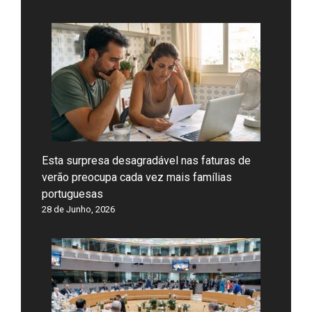
Esta surpresa desagradável nas faturas de
verão preocupa cada vez mais famílias
portuguesas
28 de Junho, 2026