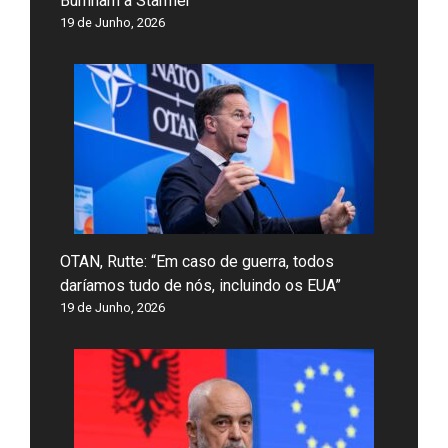
Burnham a Starmer
19 de Junho, 2026
OTAN, Rutte: “Em caso de guerra, todos
daríamos tudo de nós, incluindo os EUA”
19 de Junho, 2026