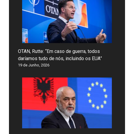
OTAN, Rutte: “Em caso de guerra, todos
daríamos tudo de nós, incluindo os EUA”
19 de Junho, 2026