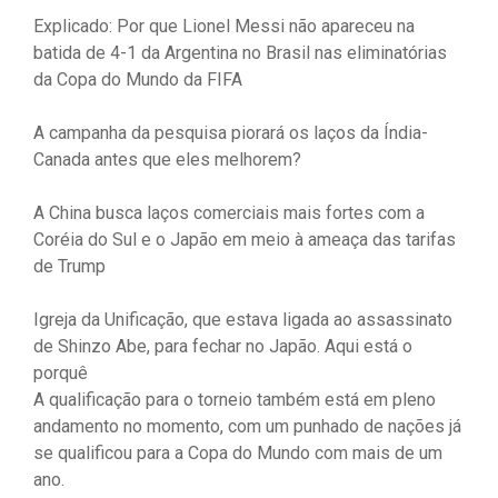
Explicado: Por que Lionel Messi não apareceu na
batida de 4-1 da Argentina no Brasil nas eliminatórias
da Copa do Mundo da FIFA
A campanha da pesquisa piorará os laços da Índia-
Canada antes que eles melhorem?
A China busca laços comerciais mais fortes com a
Coréia do Sul e o Japão em meio à ameaça das tarifas
de Trump
Igreja da Unificação, que estava ligada ao assassinato
de Shinzo Abe, para fechar no Japão. Aqui está o
porquê
A qualificação para o torneio também está em pleno
andamento no momento, com um punhado de nações já
se qualificou para a Copa do Mundo com mais de um
ano.