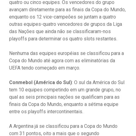
quatro ou cinco equipes. Os vencedores do grupo
avançam diretamente para as finais da Copa do Mundo,
enquanto os 12 vice-campeões se juntam a quatro
outras equipes-quatro vencedores de grupos da Liga
das Nações que ainda não se classificaram-nos
playoffs para determinar os quatro slots restantes.
Nenhuma das equipes européias se classificou para a
Copa do Mundo até agora com as eliminatórias da
UEFA tendo começado em março.
Conmebol (América do Sul)
: O sul da América do Sul
tem 10 equipes competindo em um grande grupo, no
qual as seis principais nações se qualificam para as
finais da Copa do Mundo, enquanto a sétima equipe
entre os playoffs intercontinentais.
A Argentina já se classificou para a Copa do Mundo
com 31 pontos, oito a mais que o segundo