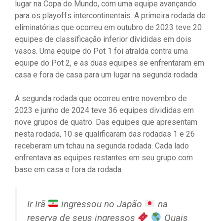
lugar na Copa do Mundo, com uma equipe avançando
para os playoffs intercontinentais. A primeira rodada de
eliminatórias que ocorreu em outubro de 2023 teve 20
equipes de classificação inferior divididas em dois
vasos. Uma equipe do Pot 1 foi atraída contra uma
equipe do Pot 2, e as duas equipes se enfrentaram em
casa e fora de casa para um lugar na segunda rodada.
A segunda rodada que ocorreu entre novembro de
2023 e junho de 2024 teve 36 equipes divididas em
nove grupos de quatro. Das equipes que apresentam
nesta rodada, 10 se qualificaram das rodadas 1 e 26
receberam um tchau na segunda rodada. Cada lado
enfrentava as equipes restantes em seu grupo com
base em casa e fora da rodada.
Ir Irã
ingressou no Japão
na
reserva de seus ingressos
Quais