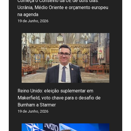
Começa o Conselho da UE de dois dias:
Ucrânia, Médio Oriente e orçamento europeu
na agenda
19 de Junho, 2026
Reino Unido: eleição suplementar em
Makerfield, voto chave para o desafio de
Burnham a Starmer
19 de Junho, 2026