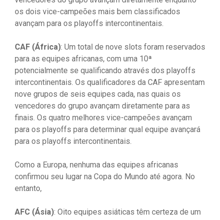
os dois vice-campeões mais bem classificados
avançam para os playoffs intercontinentais.
CAF (África)
: Um total de nove slots foram reservados
para as equipes africanas, com uma 10ª
potencialmente se qualificando através dos playoffs
intercontinentais. Os qualificadores da CAF apresentam
nove grupos de seis equipes cada, nas quais os
vencedores do grupo avançam diretamente para as
finais. Os quatro melhores vice-campeões avançam
para os playoffs para determinar qual equipe avançará
para os playoffs intercontinentais.
Como a Europa, nenhuma das equipes africanas
confirmou seu lugar na Copa do Mundo até agora. No
entanto,
AFC (Ásia)
: Oito equipes asiáticas têm certeza de um