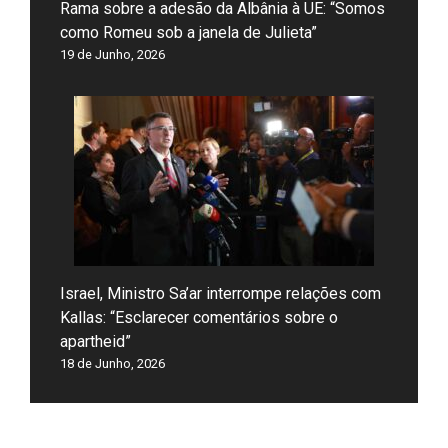
Rama sobre a adesão da Albânia à UE: “Somos
como Romeu sob a janela de Julieta”
19 de Junho, 2026
Israel, Ministro Sa’ar interrompe relações com
Kallas: “Esclarecer comentários sobre o
apartheid”
18 de Junho, 2026