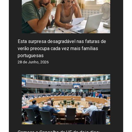
Esta surpresa desagradável nas faturas de
verão preocupa cada vez mais famílias
portuguesas
28 de Junho, 2026