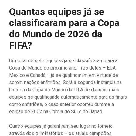
Quantas equipes já se
classificaram para a Copa
do Mundo de 2026 da
FIFA?
Um total de sete equipes já se classificaram para a
Copa do Mundo do próximo ano. Três deles – EUA,
México e Canadá – já se qualificaram em virtude de
serem nações anfitriões. Será a segunda instância na
história da Copa do Mundo da FIFA de duas ou mais
equipes se qualificando automaticamente para as finais
como anfitriões, o caso anterior ocorreu durante a
edição de 2002 na Coréia do Sul e no Japão.
Quatro equipes já garantiram seu lugar no torneio
através dos eliminatórios – os atuais campeões