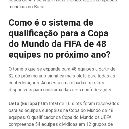
mundiais no Brasil.
Como é o sistema de
qualificação para a Copa
do Mundo da FIFA de 48
equipes no próximo ano?
O torneio que se expande para 48 equipes a partir de
32 do próximo ano significa mais slots para todas as
confederações. Aqui está uma olhada nos slots
disponíveis para cada uma das seis confederações:
Uefa (Europa)
: Um total de 16 slots foram reservados
para as equipes européias na Copa do Mundo de 48
equipes. O qualificador da Copa do Mundo da UEFA
compreende 54 equipes divididas em 12 grupos de