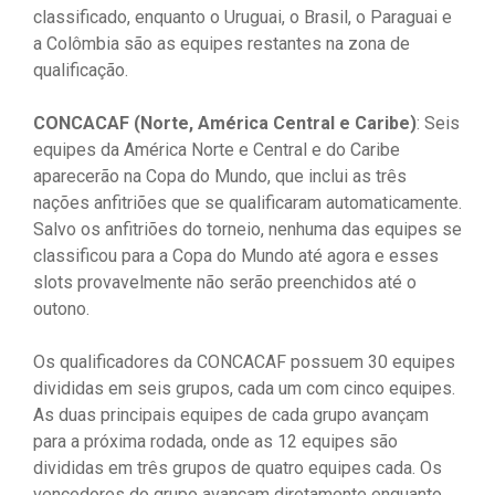
classificado, enquanto o Uruguai, o Brasil, o Paraguai e
a Colômbia são as equipes restantes na zona de
qualificação.
CONCACAF (Norte, América Central e Caribe)
: Seis
equipes da América Norte e Central e do Caribe
aparecerão na Copa do Mundo, que inclui as três
nações anfitriões que se qualificaram automaticamente.
Salvo os anfitriões do torneio, nenhuma das equipes se
classificou para a Copa do Mundo até agora e esses
slots provavelmente não serão preenchidos até o
outono.
Os qualificadores da CONCACAF possuem 30 equipes
divididas em seis grupos, cada um com cinco equipes.
As duas principais equipes de cada grupo avançam
para a próxima rodada, onde as 12 equipes são
divididas em três grupos de quatro equipes cada. Os
vencedores do grupo avançam diretamente enquanto