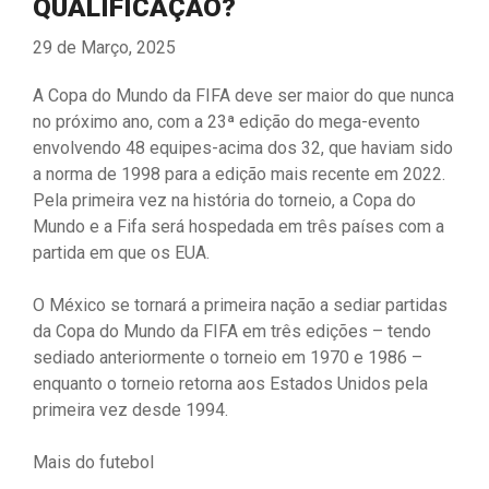
QUALIFICAÇÃO?
29 de Março, 2025
A Copa do Mundo da FIFA deve ser maior do que nunca
no próximo ano, com a 23ª edição do mega-evento
envolvendo 48 equipes-acima dos 32, que haviam sido
a norma de 1998 para a edição mais recente em 2022.
Pela primeira vez na história do torneio, a Copa do
Mundo e a Fifa será hospedada em três países com a
partida em que os EUA.
O México se tornará a primeira nação a sediar partidas
da Copa do Mundo da FIFA em três edições – tendo
sediado anteriormente o torneio em 1970 e 1986 –
enquanto o torneio retorna aos Estados Unidos pela
primeira vez desde 1994.
Mais do futebol