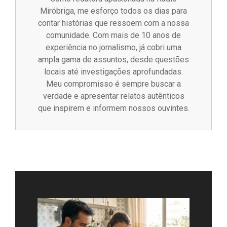
Miróbriga, me esforço todos os dias para
contar histórias que ressoem com a nossa
comunidade. Com mais de 10 anos de
experiência no jornalismo, já cobri uma
ampla gama de assuntos, desde questões
locais até investigações aprofundadas.
Meu compromisso é sempre buscar a
verdade e apresentar relatos autênticos
que inspirem e informem nossos ouvintes.