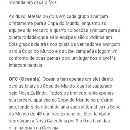
redonda em casa e fora.
As duas laterais de dois em cada grupo avançam
diretamente para a Copa do Mundo, enquanto as
equipes do terceiro e quarto colocadas avançam para a
quarta rodada-onde seis equipes são divididas em
dois grupos de três nos quais os vencedores avançam
para a Copa do Mundo e os vice-campeões jogam um
confronto de duas pernas para um lugar nos playoffs
intercontinentais.
OFC (Oceania)
: Oceania tem apenas um slot direto
para as finais da Copa do Mundo, que foi capturado
pela Nova Zelândia. Todos os brancos farão apenas
sua terceira aparição na Copa do Mundo no próximo
ano, tendo sido garantida uma vaga automática na Copa
do Mundo de 48 equipes expandida. Eles também
derrotaram a Nova Caledônia por 3 a 0 na final das
eliminatórias da Oceania.