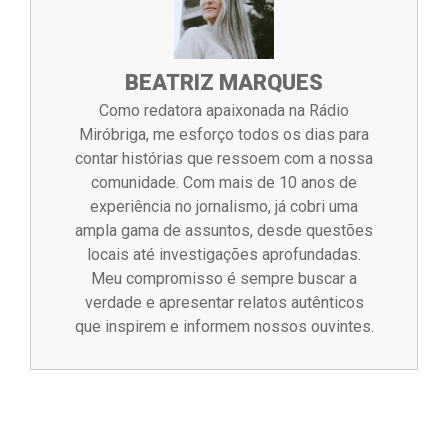
BEATRIZ MARQUES
Como redatora apaixonada na Rádio
Miróbriga, me esforço todos os dias para
contar histórias que ressoem com a nossa
comunidade. Com mais de 10 anos de
experiência no jornalismo, já cobri uma
ampla gama de assuntos, desde questões
locais até investigações aprofundadas.
Meu compromisso é sempre buscar a
verdade e apresentar relatos autênticos
que inspirem e informem nossos ouvintes.