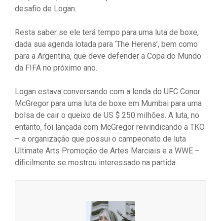
desafio de Logan.
Resta saber se ele terá tempo para uma luta de boxe,
dada sua agenda lotada para ‘The Herens’, bem como
para a Argentina, que deve defender a Copa do Mundo
da FIFA no próximo ano.
Logan estava conversando com a lenda do UFC Conor
McGregor para uma luta de boxe em Mumbai para uma
bolsa de cair o queixo de US $ 250 milhões. A luta, no
entanto, foi lançada com McGregor reivindicando a TKO
– a organização que possui o campeonato de luta
Ultimate Arts Promoção de Artes Marciais e a WWE –
dificilmente se mostrou interessado na partida.