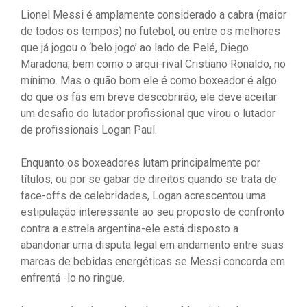
Lionel Messi é amplamente considerado a cabra (maior
de todos os tempos) no futebol, ou entre os melhores
que já jogou o ‘belo jogo’ ao lado de Pelé, Diego
Maradona, bem como o arqui-rival Cristiano Ronaldo, no
mínimo. Mas o quão bom ele é como boxeador é algo
do que os fãs em breve descobrirão, ele deve aceitar
um desafio do lutador profissional que virou o lutador
de profissionais Logan Paul.
Enquanto os boxeadores lutam principalmente por
títulos, ou por se gabar de direitos quando se trata de
face-offs de celebridades, Logan acrescentou uma
estipulação interessante ao seu proposto de confronto
contra a estrela argentina-ele está disposto a
abandonar uma disputa legal em andamento entre suas
marcas de bebidas energéticas se Messi concorda em
enfrentá -lo no ringue.