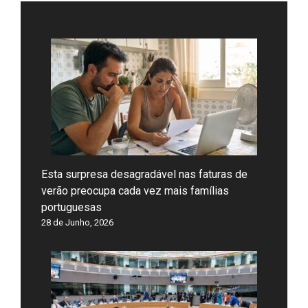
Esta surpresa desagradável nas faturas de
verão preocupa cada vez mais famílias
portuguesas
28 de Junho, 2026