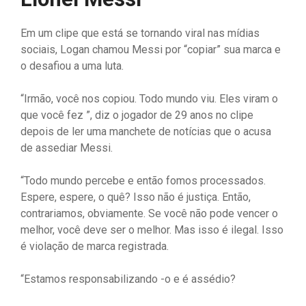
Em um clipe que está se tornando viral nas mídias
sociais, Logan chamou Messi por “copiar” sua marca e
o desafiou a uma luta.
“Irmão, você nos copiou. Todo mundo viu. Eles viram o
que você fez ”, diz o jogador de 29 anos no clipe
depois de ler uma manchete de notícias que o acusa
de assediar Messi.
“Todo mundo percebe e então fomos processados.
Espere, espere, o quê? Isso não é justiça. Então,
contrariamos, obviamente. Se você não pode vencer o
melhor, você deve ser o melhor. Mas isso é ilegal. Isso
é violação de marca registrada.
“Estamos responsabilizando -o e é assédio?