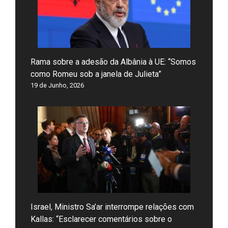
Rama sobre a adesão da Albânia à UE: “Somos
como Romeu sob a janela de Julieta”
19 de Junho, 2026
Israel, Ministro Sa’ar interrompe relações com
Kallas: “Esclarecer comentários sobre o