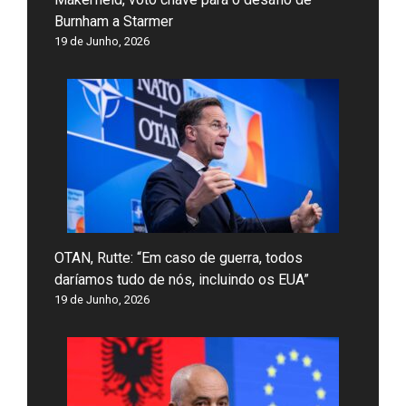
Burnham a Starmer
19 de Junho, 2026
OTAN, Rutte: “Em caso de guerra, todos
daríamos tudo de nós, incluindo os EUA”
19 de Junho, 2026