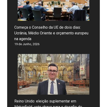
Começa o Conselho da UE de dois dias:
Ucrânia, Médio Oriente e orçamento europeu
na agenda
19 de Junho, 2026
Reino Unido: eleição suplementar em
Makerfield, voto chave para o desafio de