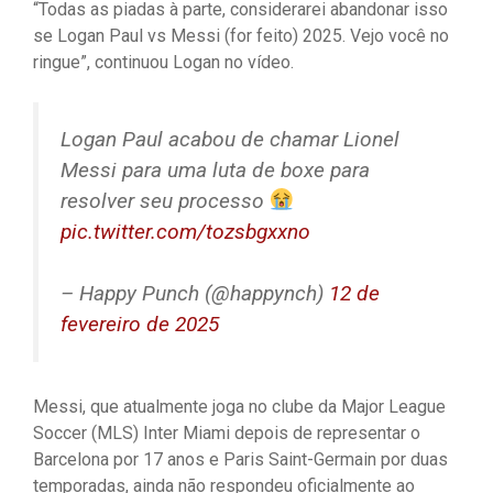
“Todas as piadas à parte, considerarei abandonar isso
se Logan Paul vs Messi (for feito) 2025. Vejo você no
ringue”, continuou Logan no vídeo.
Logan Paul acabou de chamar Lionel
Messi para uma luta de boxe para
resolver seu processo
pic.twitter.com/tozsbgxxno
– Happy Punch (@happynch)
12 de
fevereiro de 2025
Messi, que atualmente joga no clube da Major League
Soccer (MLS) Inter Miami depois de representar o
Barcelona por 17 anos e Paris Saint-Germain por duas
temporadas, ainda não respondeu oficialmente ao