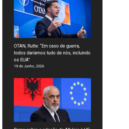
OTAN, Rutte: “Em caso de guerra,
todos daríamos tudo de nós, incluindo
os EUA”
19 de Junho, 2026