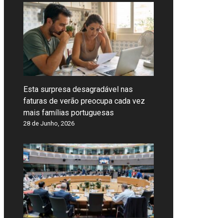
Esta surpresa desagradável nas
faturas de verão preocupa cada vez
mais famílias portuguesas
28 de Junho, 2026