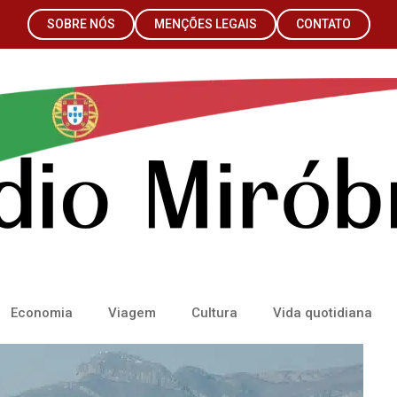
SOBRE NÓS
MENÇÕES LEGAIS
CONTATO
Economia
Viagem
Cultura
Vida quotidiana