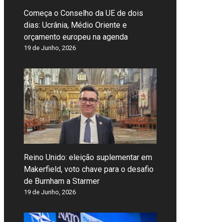
Começa o Conselho da UE de dois
dias: Ucrânia, Médio Oriente e
orçamento europeu na agenda
19 de Junho, 2026
Reino Unido: eleição suplementar em
Makerfield, voto chave para o desafio
de Burnham a Starmer
19 de Junho, 2026