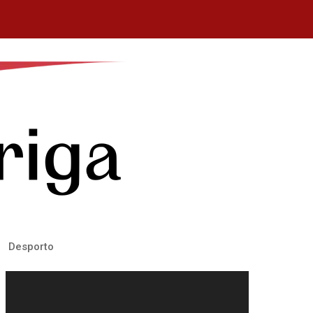
Desporto