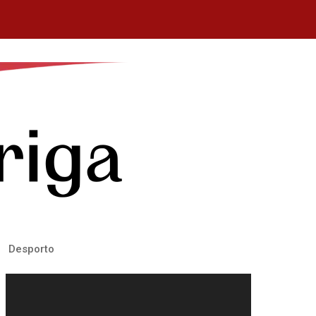
Desporto