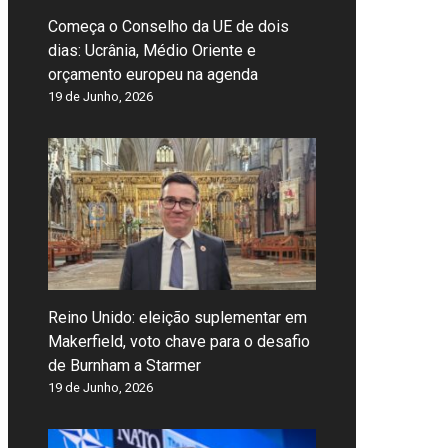
Começa o Conselho da UE de dois
dias: Ucrânia, Médio Oriente e
orçamento europeu na agenda
19 de Junho, 2026
Reino Unido: eleição suplementar em
Makerfield, voto chave para o desafio
de Burnham a Starmer
19 de Junho, 2026