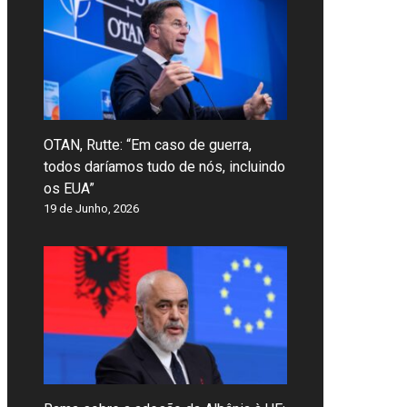
OTAN, Rutte: “Em caso de guerra,
todos daríamos tudo de nós, incluindo
os EUA”
19 de Junho, 2026