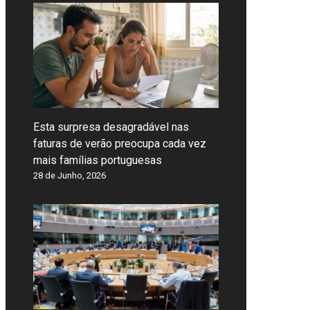
Esta surpresa desagradável nas
faturas de verão preocupa cada vez
mais famílias portuguesas
28 de Junho, 2026