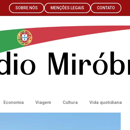
SOBRE NÓS
MENÇÕES LEGAIS
CONTATO
Economia
Viagem
Cultura
Vida quotidiana