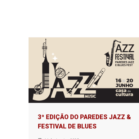
3ª EDIÇÃO DO PAREDES JAZZ &
FESTIVAL DE BLUES