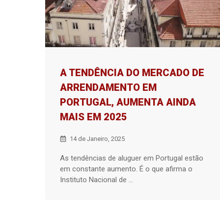
A TENDÊNCIA DO MERCADO DE
ARRENDAMENTO EM
PORTUGAL, AUMENTA AINDA
MAIS EM 2025
14 de Janeiro, 2025
As tendências de aluguer em Portugal estão
em constante aumento. É o que afirma o
Instituto Nacional de ...