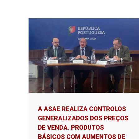
A ASAE REALIZA CONTROLOS
GENERALIZADOS DOS PREÇOS
DE VENDA. PRODUTOS
BÁSICOS COM AUMENTOS DE