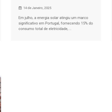
14 de Janeiro, 2025
Em julho, a energia solar atingiu um marco
significativo em Portugal, fornecendo 15% do
consumo total de eletricidade, ...