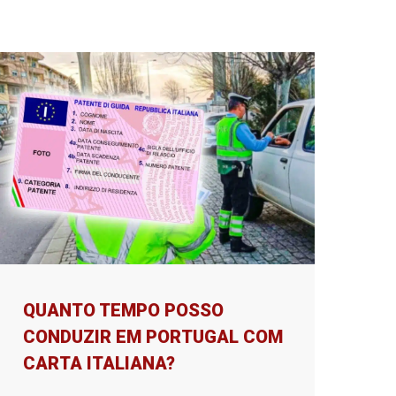
QUANTO TEMPO POSSO
CONDUZIR EM PORTUGAL COM
CARTA ITALIANA?