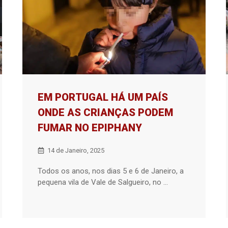
EM PORTUGAL HÁ UM PAÍS
ONDE AS CRIANÇAS PODEM
FUMAR NO EPIPHANY
14 de Janeiro, 2025
Todos os anos, nos dias 5 e 6 de Janeiro, a
pequena vila de Vale de Salgueiro, no ...