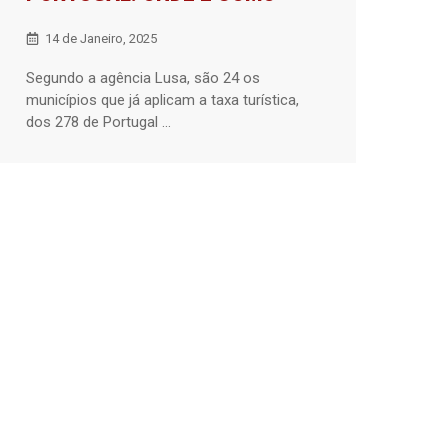
14 de Janeiro, 2025
Segundo a agência Lusa, são 24 os
municípios que já aplicam a taxa turística,
dos 278 de Portugal ...