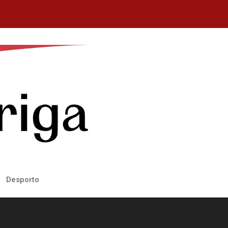
Desporto