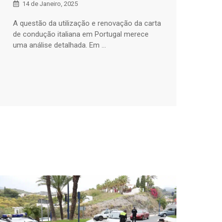
14 de Janeiro, 2025
A questão da utilização e renovação da carta
de condução italiana em Portugal merece
uma análise detalhada. Em ...