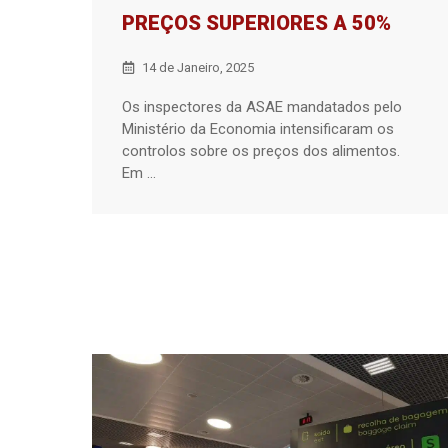
PREÇOS SUPERIORES A 50%
14 de Janeiro, 2025
Os inspectores da ASAE mandatados pelo
Ministério da Economia intensificaram os
controlos sobre os preços dos alimentos.
Em ...