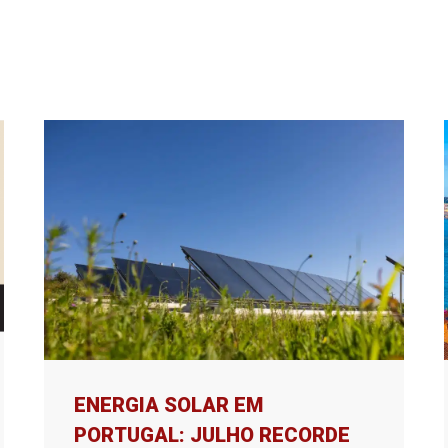
ENERGIA SOLAR EM
PORTUGAL: JULHO RECORDE