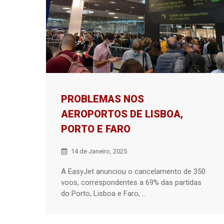
PROBLEMAS NOS
AEROPORTOS DE LISBOA,
PORTO E FARO
14 de Janeiro, 2025
A EasyJet anunciou o cancelamento de 350
voos, correspondentes a 69% das partidas
do Porto, Lisboa e Faro, ...