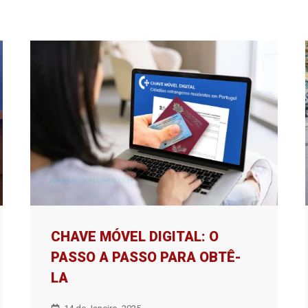
CHAVE MÓVEL DIGITAL: O
PASSO A PASSO PARA OBTÊ-
LA