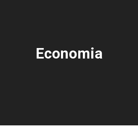
Economia