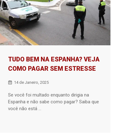
TUDO BEM NA ESPANHA? VEJA
COMO PAGAR SEM ESTRESSE
14 de Janeiro, 2025
Se você foi multado enquanto dirigia na
Espanha e não sabe como pagar? Saiba que
você não está ...