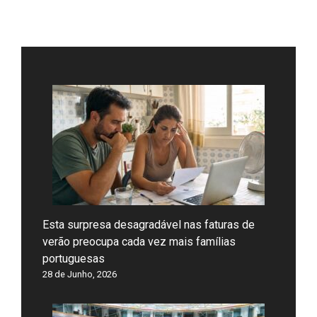
Esta surpresa desagradável nas faturas de
verão preocupa cada vez mais famílias
portuguesas
28 de Junho, 2026