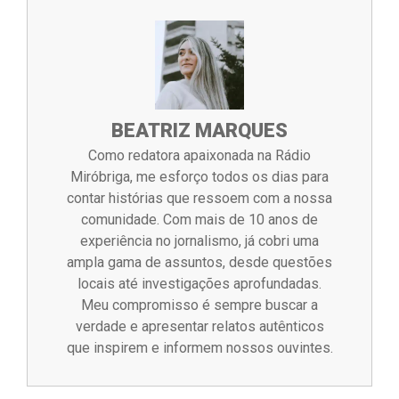
BEATRIZ MARQUES
Como redatora apaixonada na Rádio
Miróbriga, me esforço todos os dias para
contar histórias que ressoem com a nossa
comunidade. Com mais de 10 anos de
experiência no jornalismo, já cobri uma
ampla gama de assuntos, desde questões
locais até investigações aprofundadas.
Meu compromisso é sempre buscar a
verdade e apresentar relatos autênticos
que inspirem e informem nossos ouvintes.