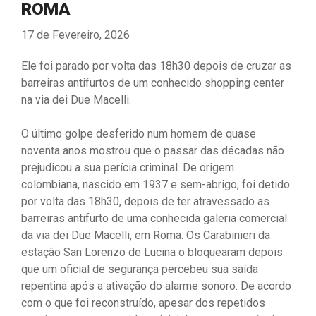
ROMA
17 de Fevereiro, 2026
Ele foi parado por volta das 18h30 depois de cruzar as
barreiras antifurtos de um conhecido shopping center
na via dei Due Macelli.
O último golpe desferido num homem de quase
noventa anos mostrou que o passar das décadas não
prejudicou a sua perícia criminal. De origem
colombiana, nascido em 1937 e sem-abrigo, foi detido
por volta das 18h30, depois de ter atravessado as
barreiras antifurto de uma conhecida galeria comercial
da via dei Due Macelli, em Roma. Os Carabinieri da
estação San Lorenzo de Lucina o bloquearam depois
que um oficial de segurança percebeu sua saída
repentina após a ativação do alarme sonoro. De acordo
com o que foi reconstruído, apesar dos repetidos