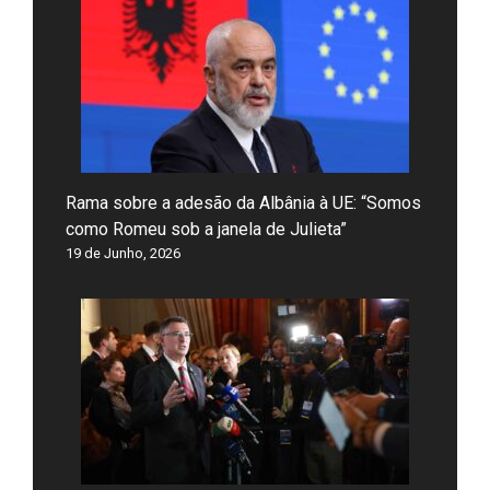
Rama sobre a adesão da Albânia à UE: “Somos
como Romeu sob a janela de Julieta”
19 de Junho, 2026