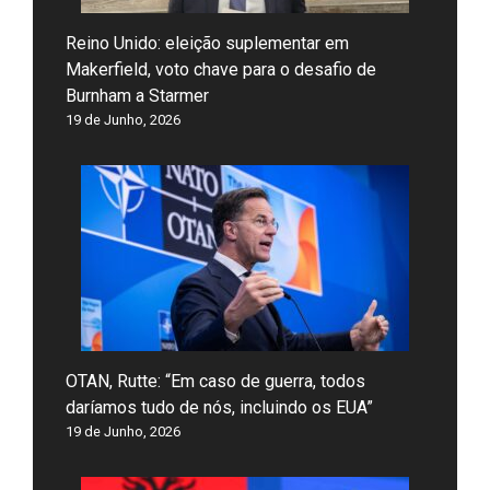
Reino Unido: eleição suplementar em
Makerfield, voto chave para o desafio de
Burnham a Starmer
19 de Junho, 2026
OTAN, Rutte: “Em caso de guerra, todos
daríamos tudo de nós, incluindo os EUA”
19 de Junho, 2026