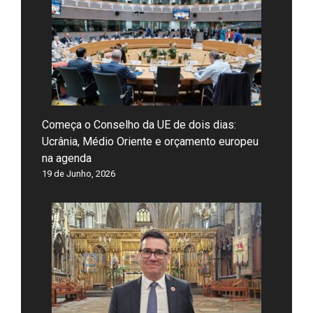
Começa o Conselho da UE de dois dias:
Ucrânia, Médio Oriente e orçamento europeu
na agenda
19 de Junho, 2026