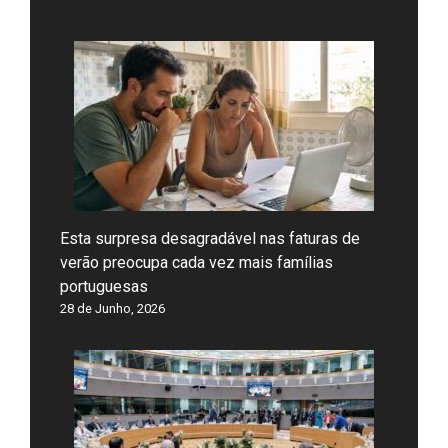
Esta surpresa desagradável nas faturas de
verão preocupa cada vez mais famílias
portuguesas
28 de Junho, 2026