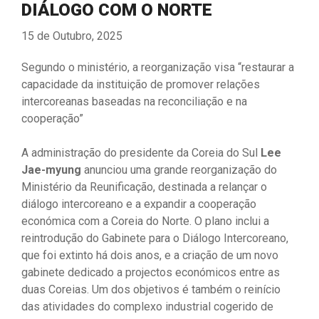
DIÁLOGO COM O NORTE
15 de Outubro, 2025
Segundo o ministério, a reorganização visa “restaurar a
capacidade da instituição de promover relações
intercoreanas baseadas na reconciliação e na
cooperação”
A administração do presidente da Coreia do Sul
Lee
Jae-myung
anunciou uma grande reorganização do
Ministério da Reunificação, destinada a relançar o
diálogo intercoreano e a expandir a cooperação
económica com a Coreia do Norte. O plano inclui a
reintrodução do Gabinete para o Diálogo Intercoreano,
que foi extinto há dois anos, e a criação de um novo
gabinete dedicado a projectos económicos entre as
duas Coreias. Um dos objetivos é também o reinício
das atividades do complexo industrial cogerido de