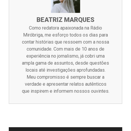
BEATRIZ MARQUES
Como redatora apaixonada na Rádio
Miróbriga, me esforço todos os dias para
contar histórias que ressoem com a nossa
comunidade. Com mais de 10 anos de
experiência no jornalismo, já cobri uma
ampla gama de assuntos, desde questões
locais até investigações aprofundadas.
Meu compromisso é sempre buscar a
verdade e apresentar relatos autênticos
que inspirem e informem nossos ouvintes.