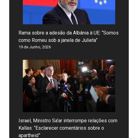
Rama sobre a adesão da Albânia à UE: “Somos
como Romeu sob a janela de Julieta”
19 de Junho, 2026
Israel, Ministro Sa’ar interrompe relações com
Kallas: “Esclarecer comentários sobre o
apartheid”