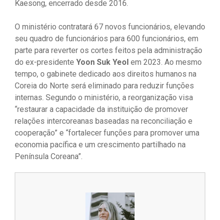
Kaesong, encerrado desde 2016.
O ministério contratará 67 novos funcionários, elevando
seu quadro de funcionários para 600 funcionários, em
parte para reverter os cortes feitos pela administração
do ex-presidente
Yoon Suk Yeol
em 2023. Ao mesmo
tempo, o gabinete dedicado aos direitos humanos na
Coreia do Norte será eliminado para reduzir funções
internas. Segundo o ministério, a reorganização visa
“restaurar a capacidade da instituição de promover
relações intercoreanas baseadas na reconciliação e
cooperação” e “fortalecer funções para promover uma
economia pacífica e um crescimento partilhado na
Península Coreana”.