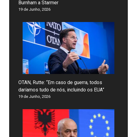
Burnham a Starmer
19 de Junho, 2026
OTAN, Rutte: “Em caso de guerra, todos
daríamos tudo de nós, incluindo os EUA”
19 de Junho, 2026