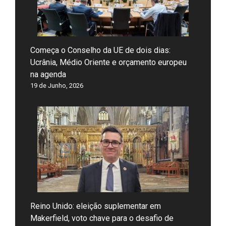
Começa o Conselho da UE de dois dias:
Ucrânia, Médio Oriente e orçamento europeu
na agenda
19 de Junho, 2026
Reino Unido: eleição suplementar em
Makerfield, voto chave para o desafio de