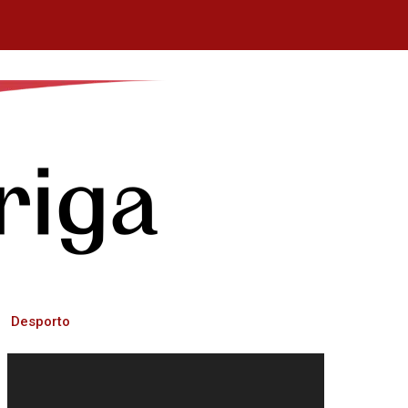
Desporto