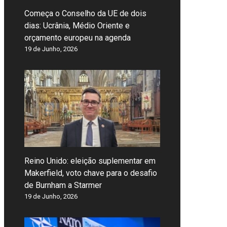
Começa o Conselho da UE de dois
dias: Ucrânia, Médio Oriente e
orçamento europeu na agenda
19 de Junho, 2026
Reino Unido: eleição suplementar em
Makerfield, voto chave para o desafio
de Burnham a Starmer
19 de Junho, 2026