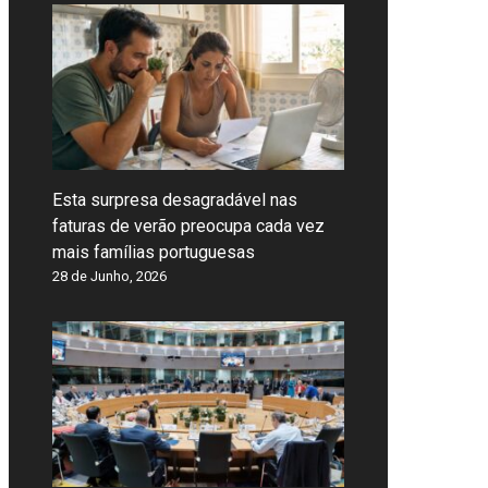
Esta surpresa desagradável nas
faturas de verão preocupa cada vez
mais famílias portuguesas
28 de Junho, 2026