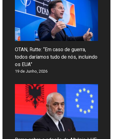
OTAN, Rutte: “Em caso de guerra,
todos daríamos tudo de nós, incluindo
os EUA”
19 de Junho, 2026