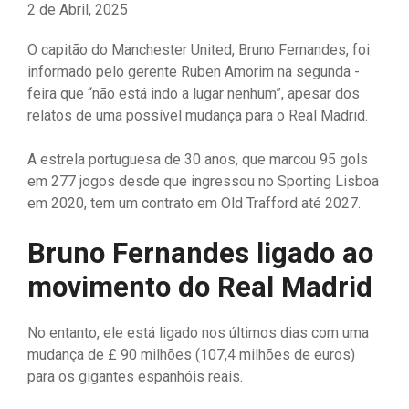
2 de Abril, 2025
O capitão do Manchester United, Bruno Fernandes, foi
informado pelo gerente Ruben Amorim na segunda -
feira que “não está indo a lugar nenhum”, apesar dos
relatos de uma possível mudança para o Real Madrid.
A estrela portuguesa de 30 anos, que marcou 95 gols
em 277 jogos desde que ingressou no Sporting Lisboa
em 2020, tem um contrato em Old Trafford até 2027.
Bruno Fernandes ligado ao
movimento do Real Madrid
No entanto, ele está ligado nos últimos dias com uma
mudança de £ 90 milhões (107,4 milhões de euros)
para os gigantes espanhóis reais.