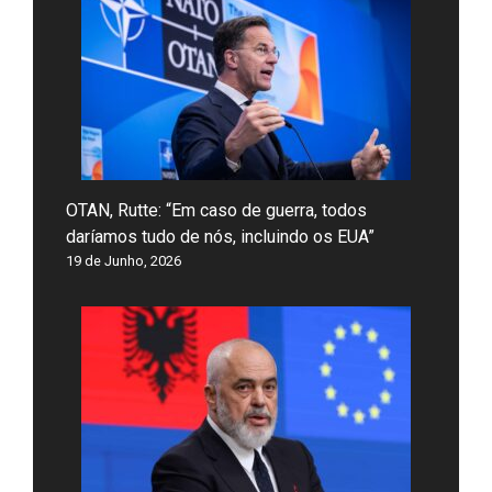
OTAN, Rutte: “Em caso de guerra, todos
daríamos tudo de nós, incluindo os EUA”
19 de Junho, 2026