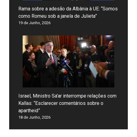
Rama sobre a adesão da Albânia à UE: “Somos
como Romeu sob a janela de Julieta”
19 de Junho, 2026
Israel, Ministro Sa’ar interrompe relações com
Kallas: “Esclarecer comentários sobre o
apartheid”
18 de Junho, 2026