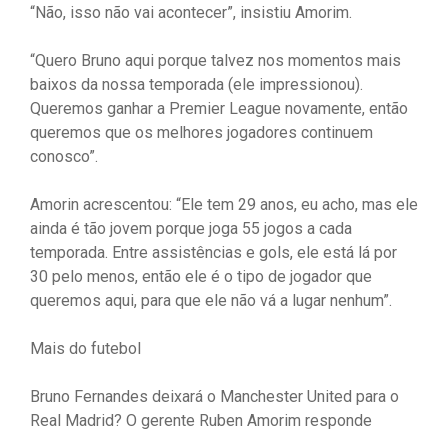
“Não, isso não vai acontecer”, insistiu Amorim.
“Quero Bruno aqui porque talvez nos momentos mais
baixos da nossa temporada (ele impressionou).
Queremos ganhar a Premier League novamente, então
queremos que os melhores jogadores continuem
conosco”.
Amorin acrescentou: “Ele tem 29 anos, eu acho, mas ele
ainda é tão jovem porque joga 55 jogos a cada
temporada. Entre assistências e gols, ele está lá por
30 pelo menos, então ele é o tipo de jogador que
queremos aqui, para que ele não vá a lugar nenhum”.
Mais do futebol
Bruno Fernandes deixará o Manchester United para o
Real Madrid? O gerente Ruben Amorim responde