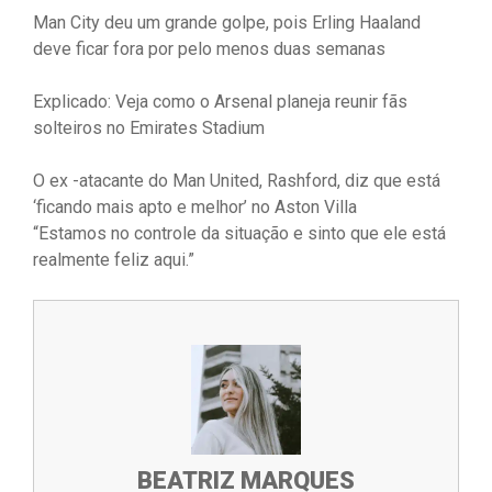
Man City deu um grande golpe, pois Erling Haaland
deve ficar fora por pelo menos duas semanas
Explicado: Veja como o Arsenal planeja reunir fãs
solteiros no Emirates Stadium
O ex -atacante do Man United, Rashford, diz que está
‘ficando mais apto e melhor’ no Aston Villa
“Estamos no controle da situação e sinto que ele está
realmente feliz aqui.”
BEATRIZ MARQUES