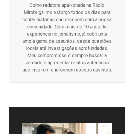
Como redatora apaixonada na Rádio
Miróbriga, me esforço todos os dias para
contar histórias que ressoem com a nossa
comunidade. Com mais de 10 anos de
experiência no jornalismo, já cobri uma
ampla gama de assuntos, desde questões
locais até investigações aprofundadas.
Meu compromisso é sempre buscar a
verdade e apresentar relatos autênticos
que inspirem e informem nossos ouvintes.