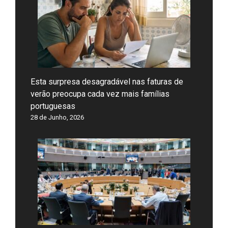
Esta surpresa desagradável nas faturas de
verão preocupa cada vez mais famílias
portuguesas
28 de Junho, 2026