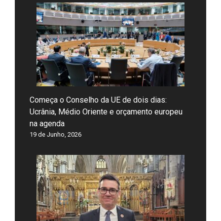
Começa o Conselho da UE de dois dias:
Ucrânia, Médio Oriente e orçamento europeu
na agenda
19 de Junho, 2026