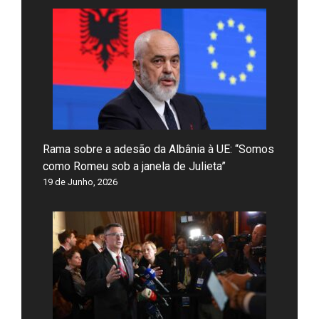
Rama sobre a adesão da Albânia à UE: “Somos
como Romeu sob a janela de Julieta”
19 de Junho, 2026