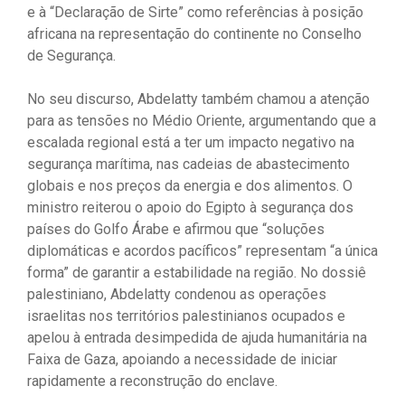
e à “Declaração de Sirte” como referências à posição
africana na representação do continente no Conselho
de Segurança.
No seu discurso, Abdelatty também chamou a atenção
para as tensões no Médio Oriente, argumentando que a
escalada regional está a ter um impacto negativo na
segurança marítima, nas cadeias de abastecimento
globais e nos preços da energia e dos alimentos. O
ministro reiterou o apoio do Egipto à segurança dos
países do Golfo Árabe e afirmou que “soluções
diplomáticas e acordos pacíficos” representam “a única
forma” de garantir a estabilidade na região. No dossiê
palestiniano, Abdelatty condenou as operações
israelitas nos territórios palestinianos ocupados e
apelou à entrada desimpedida de ajuda humanitária na
Faixa de Gaza, apoiando a necessidade de iniciar
rapidamente a reconstrução do enclave.