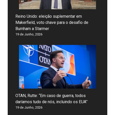
Reino Unido: eleição suplementar em
Makerfield, voto chave para o desafio de
Burnham a Starmer
19 de Junho, 2026
OTAN, Rutte: “Em caso de guerra, todos
daríamos tudo de nós, incluindo os EUA”
19 de Junho, 2026