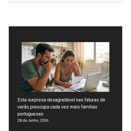
Esta surpresa desagradável nas faturas de
verão preocupa cada vez mais famílias
portuguesas
28 de Junho, 2026