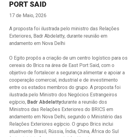
PORT SAID
17 de Maio, 2026
A proposta foi ilustrada pelo ministro das Relações
Exteriores, Badr Abdelatty, durante reunião em
andamento em Nova Delhi
O Egito propôs a criação de um centro logístico para os
cereais do Brics na área de East Port Said, com o
objetivo de fortalecer a segurança alimentar e apoiar a
cooperação comercial, industrial e de investimento
entre os estados membros do grupo. A proposta foi
ilustrada pelo Ministro dos Negócios Estrangeiros
egípcio,
Badr Abdelatty
durante a reunião dos
Ministros das Relações Exteriores do BRICS em
andamento em Nova Delhi, segundo o Ministério das
Relações Exteriores egípcio. O grupo Brics inclui
atualmente Brasil, Rússia, Índia, China, África do Sul