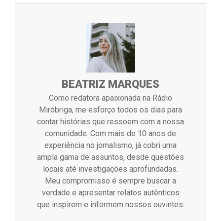
BEATRIZ MARQUES
Como redatora apaixonada na Rádio
Miróbriga, me esforço todos os dias para
contar histórias que ressoem com a nossa
comunidade. Com mais de 10 anos de
experiência no jornalismo, já cobri uma
ampla gama de assuntos, desde questões
locais até investigações aprofundadas.
Meu compromisso é sempre buscar a
verdade e apresentar relatos autênticos
que inspirem e informem nossos ouvintes.