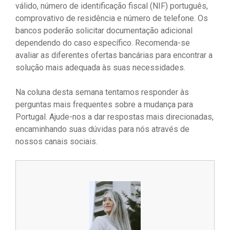
válido, número de identificação fiscal (NIF) português,
comprovativo de residência e número de telefone. Os
bancos poderão solicitar documentação adicional
dependendo do caso específico. Recomenda-se
avaliar as diferentes ofertas bancárias para encontrar a
solução mais adequada às suas necessidades.
Na coluna desta semana tentamos responder às
perguntas mais frequentes sobre a mudança para
Portugal. Ajude-nos a dar respostas mais direcionadas,
encaminhando suas dúvidas para nós através de
nossos canais sociais.