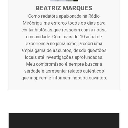
BEATRIZ MARQUES
Como redatora apaixonada na Rádio
Miróbriga, me esforço todos os dias para
contar histórias que ressoem com a nossa
comunidade. Com mais de 10 anos de
experiência no jornalismo, já cobri uma
ampla gama de assuntos, desde questões
locais até investigações aprofundadas.
Meu compromisso é sempre buscar a
verdade e apresentar relatos autênticos
que inspirem e informem nossos ouvintes.