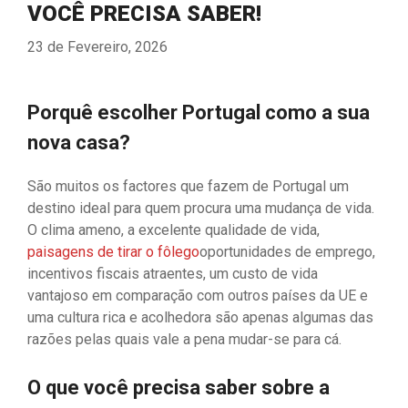
VOCÊ PRECISA SABER!
23 de Fevereiro, 2026
Porquê escolher Portugal como a sua
nova casa?
São muitos os factores que fazem de Portugal um
destino ideal para quem procura uma mudança de vida.
O clima ameno, a excelente qualidade de vida,
paisagens de tirar o fôlego
oportunidades de emprego,
incentivos fiscais atraentes, um custo de vida
vantajoso em comparação com outros países da UE e
uma cultura rica e acolhedora são apenas algumas das
razões pelas quais vale a pena mudar-se para cá.
O que você precisa saber sobre a