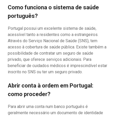
Como funciona o sistema de saúde
português?
Portugal possui um excelente sistema de saúde,
acessível tanto a residentes como a estrangeiros.
Através do Serviço Nacional de Saúde (SNS), tem
acesso à cobertura de saúde pública. Existe também a
possibilidade de contratar um seguro de saúde
privado, que oferece serviços adicionais. Para
beneficiar de cuidados médicos é imprescindível estar
inscrito no SNS ou ter um seguro privado.
Abrir conta à ordem em Portugal:
como proceder?
Para abrir uma conta num banco português é
geralmente necessário um documento de identidade