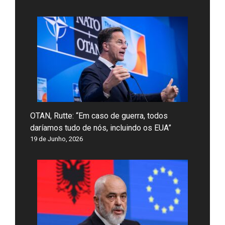
OTAN, Rutte: “Em caso de guerra, todos
daríamos tudo de nós, incluindo os EUA”
19 de Junho, 2026