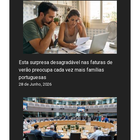
Esta surpresa desagradável nas faturas de
verão preocupa cada vez mais famílias
portuguesas
28 de Junho, 2026