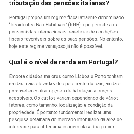
tributação das pensões italianas?
Portugal propôs um regime fiscal atraente denominado
“Residentes Não Habituais” (RNH), que permite aos
pensionistas internacionais beneficiar de condições
fiscais favoráveis ​​sobre as suas pensões. No entanto,
hoje este regime vantajoso já não é possível.
Qual é o nível de renda em Portugal?
Embora cidades maiores como Lisboa e Porto tenham
rendas mais elevadas do que o resto do país, ainda é
possível encontrar opções de habitação a preços
acessíveis. Os custos variam dependendo de vários
fatores, como tamanho, localização e condição da
propriedade. É portanto fundamental realizar uma
pesquisa detalhada do mercado imobiliário da área de
interesse para obter uma imagem clara dos preços.