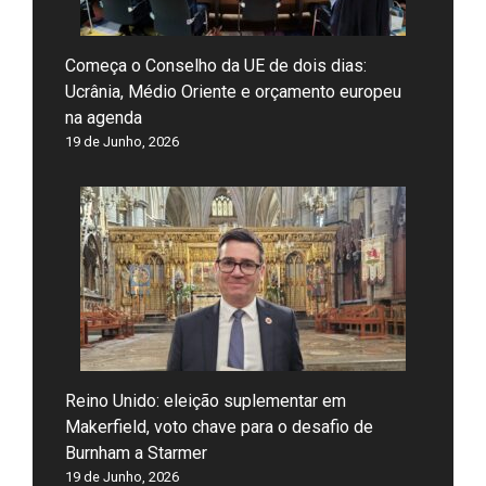
Começa o Conselho da UE de dois dias:
Ucrânia, Médio Oriente e orçamento europeu
na agenda
19 de Junho, 2026
Reino Unido: eleição suplementar em
Makerfield, voto chave para o desafio de
Burnham a Starmer
19 de Junho, 2026