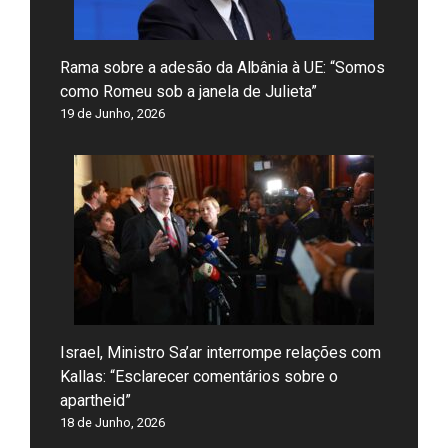
Rama sobre a adesão da Albânia à UE: “Somos
como Romeu sob a janela de Julieta”
19 de Junho, 2026
Israel, Ministro Sa’ar interrompe relações com
Kallas: “Esclarecer comentários sobre o
apartheid”
18 de Junho, 2026