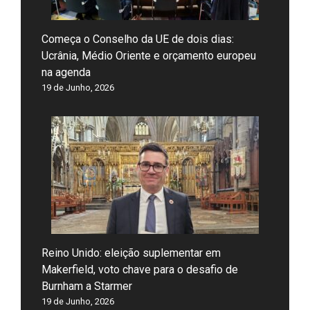
Começa o Conselho da UE de dois dias:
Ucrânia, Médio Oriente e orçamento europeu
na agenda
19 de Junho, 2026
Reino Unido: eleição suplementar em
Makerfield, voto chave para o desafio de
Burnham a Starmer
19 de Junho, 2026