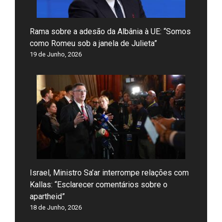
Rama sobre a adesão da Albânia à UE: “Somos
como Romeu sob a janela de Julieta”
19 de Junho, 2026
Israel, Ministro Sa’ar interrompe relações com
Kallas: “Esclarecer comentários sobre o
apartheid”
18 de Junho, 2026