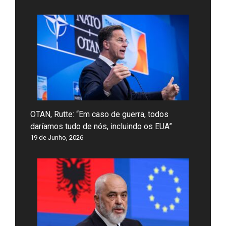
OTAN, Rutte: “Em caso de guerra, todos
daríamos tudo de nós, incluindo os EUA”
19 de Junho, 2026