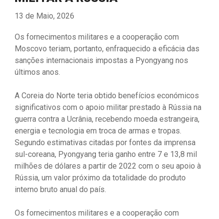
13 de Maio, 2026
Os fornecimentos militares e a cooperação com
Moscovo teriam, portanto, enfraquecido a eficácia das
sanções internacionais impostas a Pyongyang nos
últimos anos.
A Coreia do Norte teria obtido benefícios económicos
significativos com o apoio militar prestado à Rússia na
guerra contra a Ucrânia, recebendo moeda estrangeira,
energia e tecnologia em troca de armas e tropas.
Segundo estimativas citadas por fontes da imprensa
sul-coreana, Pyongyang teria ganho entre 7 e 13,8 mil
milhões de dólares a partir de 2022 com o seu apoio à
Rússia, um valor próximo da totalidade do produto
interno bruto anual do país.
Os fornecimentos militares e a cooperação com