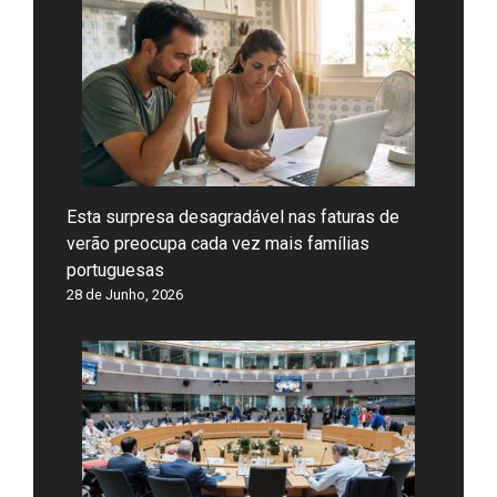
Esta surpresa desagradável nas faturas de
verão preocupa cada vez mais famílias
portuguesas
28 de Junho, 2026