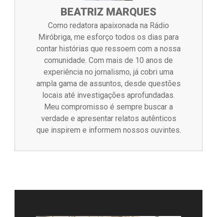
BEATRIZ MARQUES
Como redatora apaixonada na Rádio
Miróbriga, me esforço todos os dias para
contar histórias que ressoem com a nossa
comunidade. Com mais de 10 anos de
experiência no jornalismo, já cobri uma
ampla gama de assuntos, desde questões
locais até investigações aprofundadas.
Meu compromisso é sempre buscar a
verdade e apresentar relatos autênticos
que inspirem e informem nossos ouvintes.