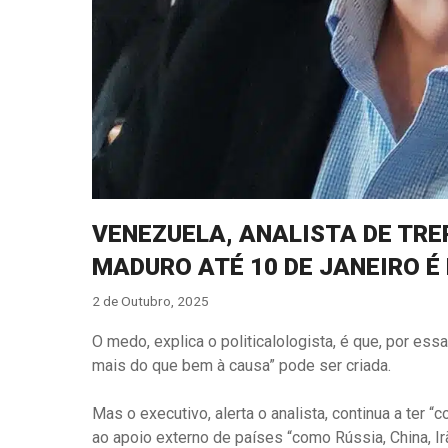
VENEZUELA, ANALISTA DE TRE
MADURO ATÉ 10 DE JANEIRO É 
2 de Outubro, 2025
O medo, explica o politicalologista, é que, por ess
mais do que bem à causa” pode ser criada.
Mas o executivo, alerta o analista, continua a ter 
ao apoio externo de países “como Rússia, China, Ir