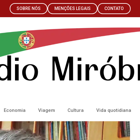
SOBRE NÓS
MENÇÕES LEGAIS
CONTATO
Economia
Viagem
Cultura
Vida quotidiana