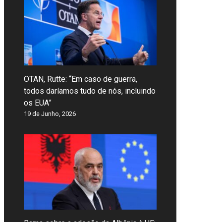
OTAN, Rutte: “Em caso de guerra,
todos daríamos tudo de nós, incluindo
os EUA”
19 de Junho, 2026