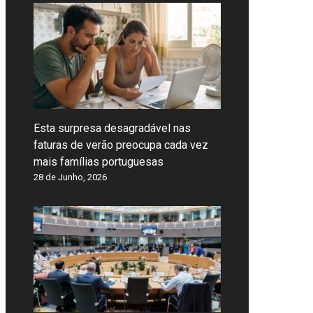
Esta surpresa desagradável nas
faturas de verão preocupa cada vez
mais famílias portuguesas
28 de Junho, 2026