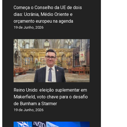
Começa o Conselho da UE de dois
dias: Ucrânia, Médio Oriente e
orçamento europeu na agenda
19 de Junho, 2026
Reino Unido: eleição suplementar em
Makerfield, voto chave para o desafio
de Burnham a Starmer
19 de Junho, 2026