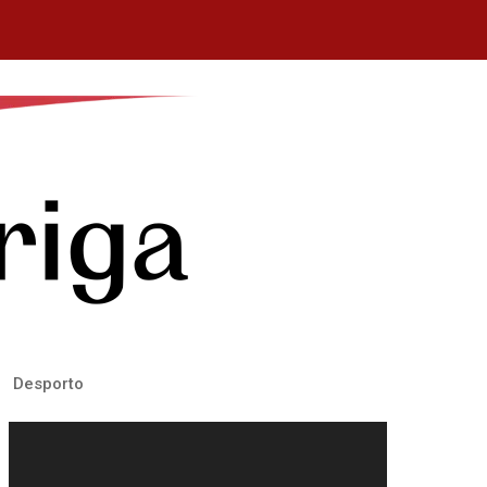
Desporto