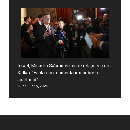
Israel, Ministro Sa’ar interrompe relações com
Kallas: “Esclarecer comentários sobre o
apartheid”
18 de Junho, 2026