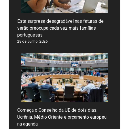
Esta surpresa desagradável nas faturas de
verão preocupa cada vez mais famílias
portuguesas
28 de Junho, 2026
Começa o Conselho da UE de dois dias:
Ucrânia, Médio Oriente e orçamento europeu
na agenda