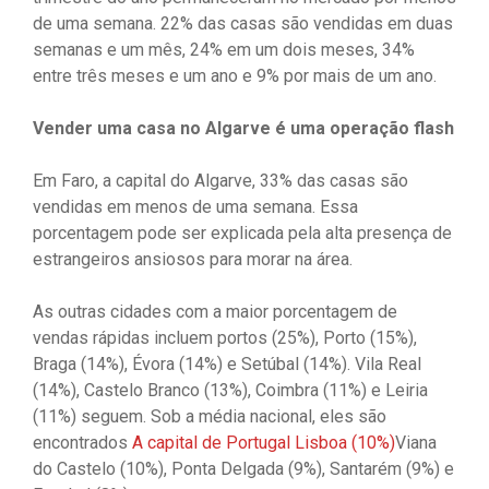
de uma semana. 22% das casas são vendidas em duas
semanas e um mês, 24% em um dois meses, 34%
entre três meses e um ano e 9% por mais de um ano.
Vender uma casa no Algarve é uma operação flash
Em Faro, a capital do Algarve, 33% das casas são
vendidas em menos de uma semana. Essa
porcentagem pode ser explicada pela alta presença de
estrangeiros ansiosos para morar na área.
As outras cidades com a maior porcentagem de
vendas rápidas incluem portos (25%), Porto (15%),
Braga (14%), Évora (14%) e Setúbal (14%). Vila Real
(14%), Castelo Branco (13%), Coimbra (11%) e Leiria
(11%) seguem. Sob a média nacional, eles são
encontrados
A capital de Portugal Lisboa (10%)
Viana
do Castelo (10%), Ponta Delgada (9%), Santarém (9%) e