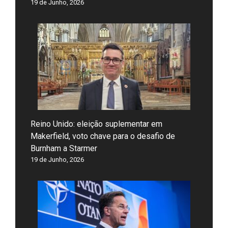
19 de Junho, 2026
Reino Unido: eleição suplementar em
Makerfield, voto chave para o desafio de
Burnham a Starmer
19 de Junho, 2026