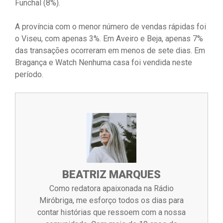
Funchal (8%).
A província com o menor número de vendas rápidas foi
o Viseu, com apenas 3%. Em Aveiro e Beja, apenas 7%
das transações ocorreram em menos de sete dias. Em
Bragança e Watch Nenhuma casa foi vendida neste
período.
BEATRIZ MARQUES
Como redatora apaixonada na Rádio
Miróbriga, me esforço todos os dias para
contar histórias que ressoem com a nossa