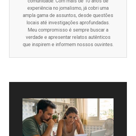
comunidade. Com mais de 10 anos de
experiência no jornalismo, já cobri uma
ampla gama de assuntos, desde questões
locais até investigações aprofundadas.
Meu compromisso é sempre buscar a
verdade e apresentar relatos autênticos
que inspirem e informem nossos ouvintes.