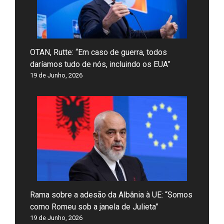
OTAN, Rutte: “Em caso de guerra, todos
daríamos tudo de nós, incluindo os EUA”
19 de Junho, 2026
Rama sobre a adesão da Albânia à UE: “Somos
como Romeu sob a janela de Julieta”
19 de Junho, 2026