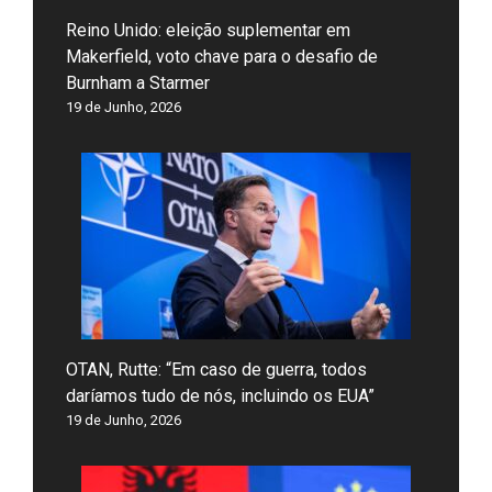
Reino Unido: eleição suplementar em
Makerfield, voto chave para o desafio de
Burnham a Starmer
19 de Junho, 2026
OTAN, Rutte: “Em caso de guerra, todos
daríamos tudo de nós, incluindo os EUA”
19 de Junho, 2026