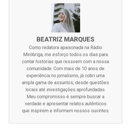
BEATRIZ MARQUES
Como redatora apaixonada na Rádio
Miróbriga, me esforço todos os dias para
contar histórias que ressoem com a nossa
comunidade. Com mais de 10 anos de
experiência no jornalismo, já cobri uma
ampla gama de assuntos, desde questões
locais até investigações aprofundadas.
Meu compromisso é sempre buscar a
verdade e apresentar relatos autênticos
que inspirem e informem nossos ouvintes.