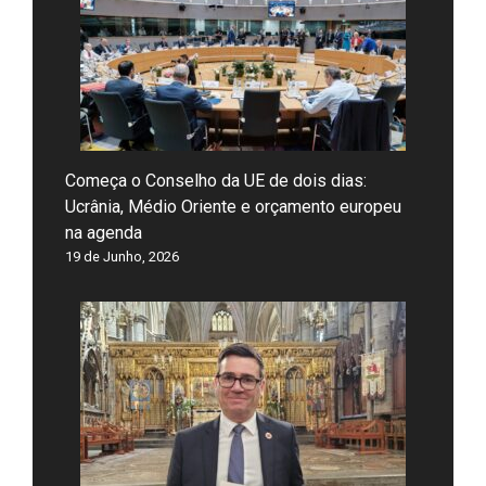
Começa o Conselho da UE de dois dias:
Ucrânia, Médio Oriente e orçamento europeu
na agenda
19 de Junho, 2026