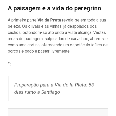
A paisagem e a vida do peregrino
A primeira parte
Via da Prata
revela-se em toda a sua
beleza. Os olivais e as vinhas, já despojados dos
cachos, estendem-se até onde a vista alcança. Vastas
áreas de pastagem, salpicadas de carvalhos, abrem-se
como uma cortina, oferecendo um espetáculo idílico de
porcos e gado a pastar livremente.
“
:
Preparação para a Via de la Plata: 53
dias rumo a Santiago