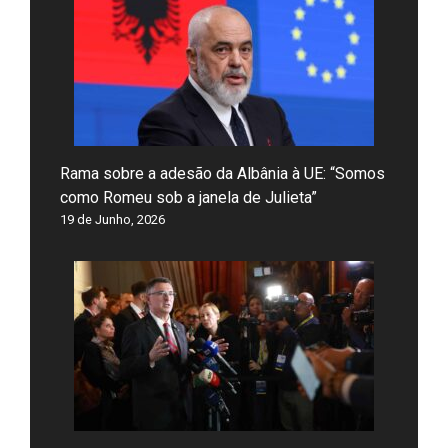
Rama sobre a adesão da Albânia à UE: “Somos
como Romeu sob a janela de Julieta”
19 de Junho, 2026