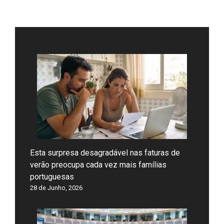
Esta surpresa desagradável nas faturas de
verão preocupa cada vez mais famílias
portuguesas
28 de Junho, 2026