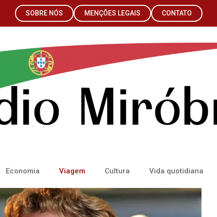
SOBRE NÓS
MENÇÕES LEGAIS
CONTATO
Economia
Viagem
Cultura
Vida quotidiana