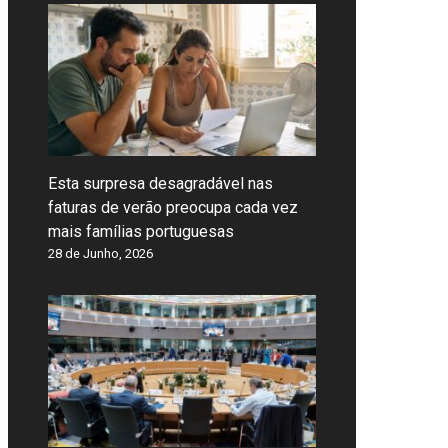
Esta surpresa desagradável nas
faturas de verão preocupa cada vez
mais famílias portuguesas
28 de Junho, 2026