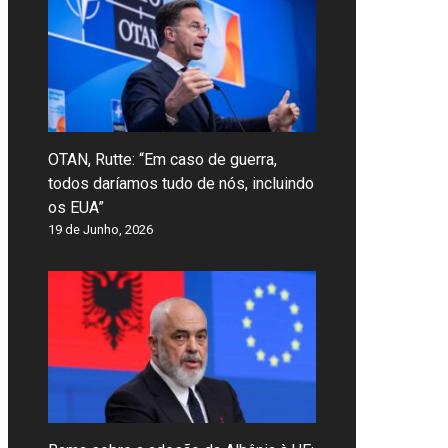
OTAN, Rutte: “Em caso de guerra,
todos daríamos tudo de nós, incluindo
os EUA”
19 de Junho, 2026