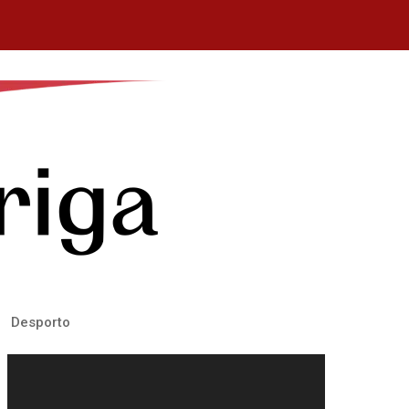
Desporto