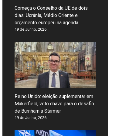
Começa o Conselho da UE de dois
dias: Ucrânia, Médio Oriente e
orçamento europeu na agenda
19 de Junho, 2026
Reino Unido: eleição suplementar em
Makerfield, voto chave para o desafio
de Burnham a Starmer
19 de Junho, 2026