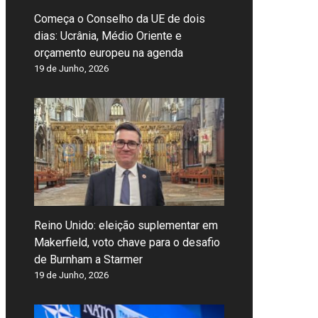
Começa o Conselho da UE de dois
dias: Ucrânia, Médio Oriente e
orçamento europeu na agenda
19 de Junho, 2026
Reino Unido: eleição suplementar em
Makerfield, voto chave para o desafio
de Burnham a Starmer
19 de Junho, 2026