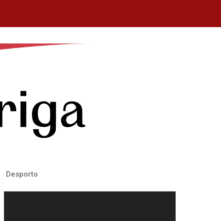
Desporto