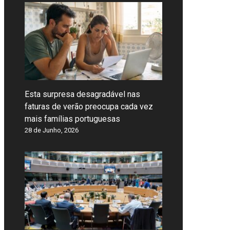
Esta surpresa desagradável nas
faturas de verão preocupa cada vez
mais famílias portuguesas
28 de Junho, 2026