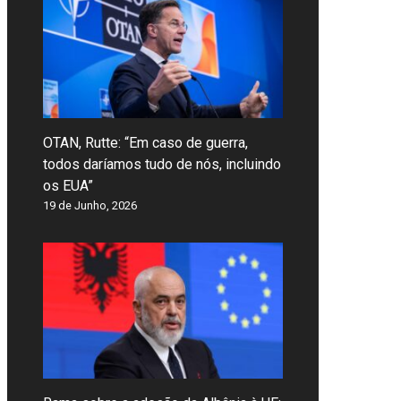
OTAN, Rutte: “Em caso de guerra,
todos daríamos tudo de nós, incluindo
os EUA”
19 de Junho, 2026