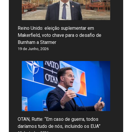
Reino Unido: eleição suplementar em
Makerfield, voto chave para o desafio de
Burnham a Starmer
19 de Junho, 2026
OTAN, Rutte: “Em caso de guerra, todos
daríamos tudo de nós, incluindo os EUA”