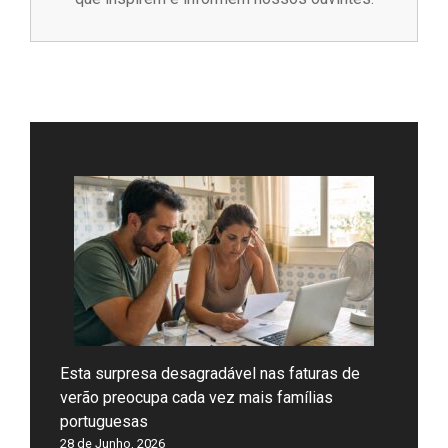
Esta surpresa desagradável nas faturas de
verão preocupa cada vez mais famílias
portuguesas
28 de Junho, 2026