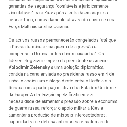
garantias de segurança “confiáveis ​​e juridicamente
vinculativas” para Kiev após a entrada em vigor do
cessar-fogo, nomeadamente através do envio de uma
Força Multinacional na Ucrânia.
Os activos russos permanecerão congelados “até que
a Rússia termine a sua guerra de agressão e
compense a Ucrânia pelos danos causados”. Os
líderes elogiaram o apelo do presidente ucraniano
Volodimir Zelensky
a uma solução diplomática,
contida na carta enviada ao presidente russo em 4 de
junho, e apoiou um diálogo direto entre a Ucrânia e a
Rússia com a participação ativa dos Estados Unidos e
da Europa. A declaração apela finalmente à
necessidade de aumentar a pressão sobre a economia
de guerra russa, reforçar o apoio militar a Kiev e
aumentar a produção de mísseis interceptadores,
capacidades de defesa antimísseis e sistemas de