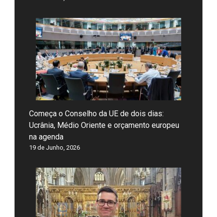
Começa o Conselho da UE de dois dias:
Ucrânia, Médio Oriente e orçamento europeu
na agenda
19 de Junho, 2026