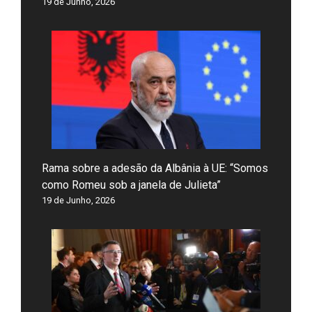
19 de Junho, 2026
Rama sobre a adesão da Albânia à UE: “Somos
como Romeu sob a janela de Julieta”
19 de Junho, 2026