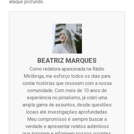
ataque profundo.
BEATRIZ MARQUES
Como redatora apaixonada na Rádio
Miróbriga, me esforço todos os dias para
contar histórias que ressoem com a nossa
comunidade. Com mais de 10 anos de
experiência no jornalismo, já cobri uma
ampla gama de assuntos, desde questões
locais até investigações aprofundadas.
Meu compromisso é sempre buscar a
verdade e apresentar relatos autênticos
que inspirem e informem nossos ouvintes.