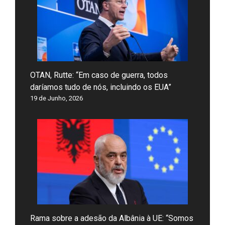
OTAN, Rutte: “Em caso de guerra, todos
daríamos tudo de nós, incluindo os EUA”
19 de Junho, 2026
Rama sobre a adesão da Albânia à UE: “Somos