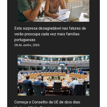
Esta surpresa desagradável nas faturas de
verão preocupa cada vez mais famílias
portuguesas
28 de Junho, 2026
Começa o Conselho da UE de dois dias: