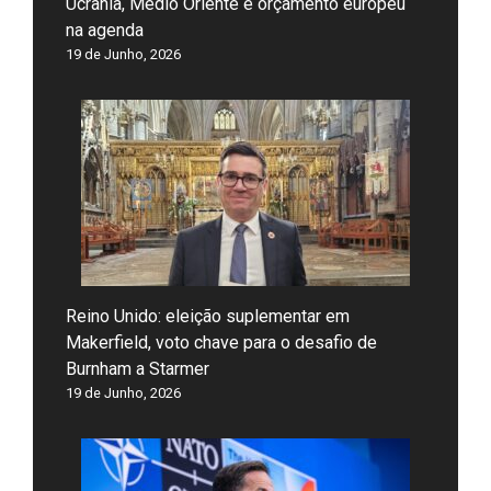
Ucrânia, Médio Oriente e orçamento europeu
na agenda
19 de Junho, 2026
Reino Unido: eleição suplementar em
Makerfield, voto chave para o desafio de
Burnham a Starmer
19 de Junho, 2026