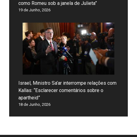
como Romeu sob a janela de Julieta”
19 de Junho, 2026
Israel, Ministro Sa’ar interrompe relações com
Kallas: “Esclarecer comentários sobre o
apartheid”
18 de Junho, 2026