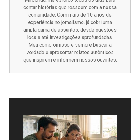
contar histórias que ressoem com a nossa
comunidade. Com mais de 10 anos de
experiência no jornalismo, já cobri uma
ampla gama de assuntos, desde questões
locais até investigações aprofundadas.
Meu compromisso é sempre buscar a
verdade e apresentar relatos autênticos
que inspirem e informem nossos ouvintes.