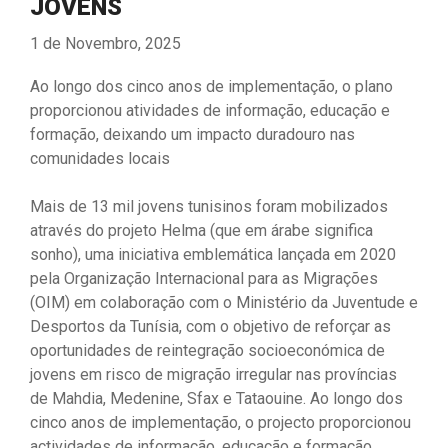
JOVENS
1 de Novembro, 2025
Ao longo dos cinco anos de implementação, o plano
proporcionou atividades de informação, educação e
formação, deixando um impacto duradouro nas
comunidades locais
Mais de 13 mil jovens tunisinos foram mobilizados
através do projeto Helma (que em árabe significa
sonho), uma iniciativa emblemática lançada em 2020
pela Organização Internacional para as Migrações
(OIM) em colaboração com o Ministério da Juventude e
Desportos da Tunísia, com o objetivo de reforçar as
oportunidades de reintegração socioeconómica de
jovens em risco de migração irregular nas províncias
de Mahdia, Medenine, Sfax e Tataouine. Ao longo dos
cinco anos de implementação, o projecto proporcionou
actividades de informação, educação e formação,