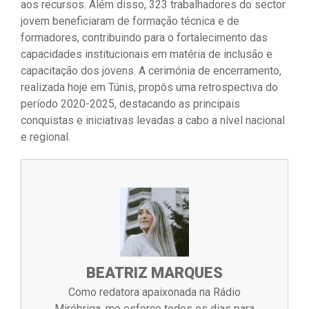
aos recursos. Além disso, 323 trabalhadores do sector
jovem beneficiaram de formação técnica e de
formadores, contribuindo para o fortalecimento das
capacidades institucionais em matéria de inclusão e
capacitação dos jovens. A cerimónia de encerramento,
realizada hoje em Túnis, propôs uma retrospectiva do
período 2020-2025, destacando as principais
conquistas e iniciativas levadas a cabo a nível nacional
e regional.
BEATRIZ MARQUES
Como redatora apaixonada na Rádio
Miróbriga, me esforço todos os dias para