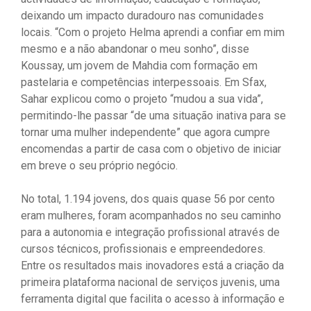
deixando um impacto duradouro nas comunidades
locais. “Com o projeto Helma aprendi a confiar em mim
mesmo e a não abandonar o meu sonho”, disse
Koussay, um jovem de Mahdia com formação em
pastelaria e competências interpessoais. Em Sfax,
Sahar explicou como o projeto “mudou a sua vida”,
permitindo-lhe passar “de uma situação inativa para se
tornar uma mulher independente” que agora cumpre
encomendas a partir de casa com o objetivo de iniciar
em breve o seu próprio negócio.
No total, 1.194 jovens, dos quais quase 56 por cento
eram mulheres, foram acompanhados no seu caminho
para a autonomia e integração profissional através de
cursos técnicos, profissionais e empreendedores.
Entre os resultados mais inovadores está a criação da
primeira plataforma nacional de serviços juvenis, uma
ferramenta digital que facilita o acesso à informação e