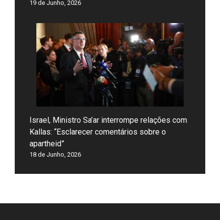
19 de Junho, 2026
Israel, Ministro Sa’ar interrompe relações com
Kallas: “Esclarecer comentários sobre o
apartheid”
18 de Junho, 2026