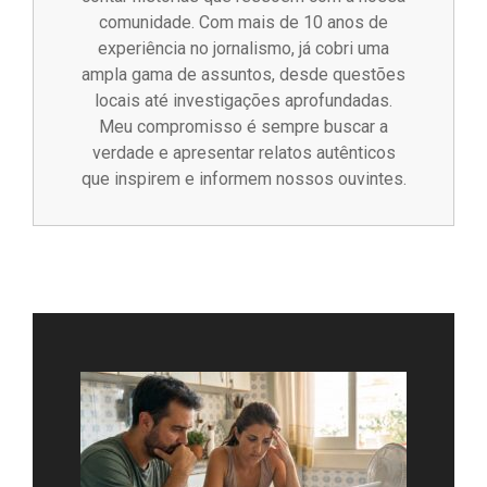
comunidade. Com mais de 10 anos de
experiência no jornalismo, já cobri uma
ampla gama de assuntos, desde questões
locais até investigações aprofundadas.
Meu compromisso é sempre buscar a
verdade e apresentar relatos autênticos
que inspirem e informem nossos ouvintes.