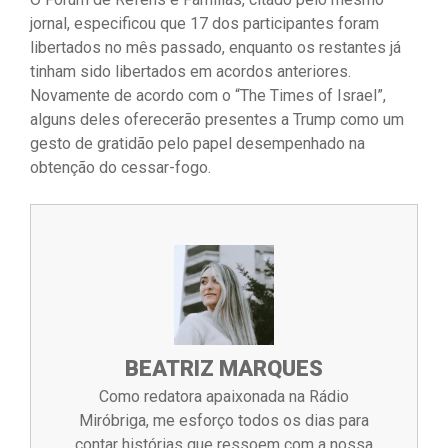
jornal, especificou que 17 dos participantes foram
libertados no mês passado, enquanto os restantes já
tinham sido libertados em acordos anteriores.
Novamente de acordo com o “The Times of Israel”,
alguns deles oferecerão presentes a Trump como um
gesto de gratidão pelo papel desempenhado na
obtenção do cessar-fogo.
BEATRIZ MARQUES
Como redatora apaixonada na Rádio
Miróbriga, me esforço todos os dias para
contar histórias que ressoem com a nossa