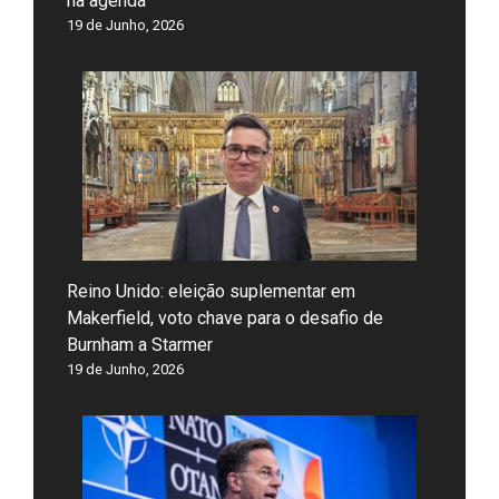
na agenda
19 de Junho, 2026
Reino Unido: eleição suplementar em
Makerfield, voto chave para o desafio de
Burnham a Starmer
19 de Junho, 2026