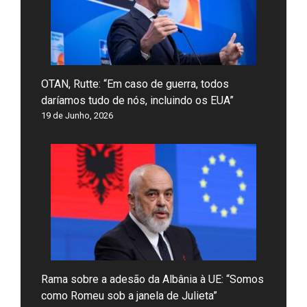
OTAN, Rutte: “Em caso de guerra, todos
daríamos tudo de nós, incluindo os EUA”
19 de Junho, 2026
Rama sobre a adesão da Albânia à UE: “Somos
como Romeu sob a janela de Julieta”