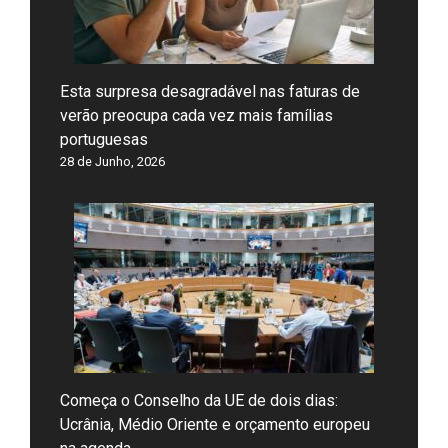
Esta surpresa desagradável nas faturas de
verão preocupa cada vez mais famílias
portuguesas
28 de Junho, 2026
Começa o Conselho da UE de dois dias:
Ucrânia, Médio Oriente e orçamento europeu