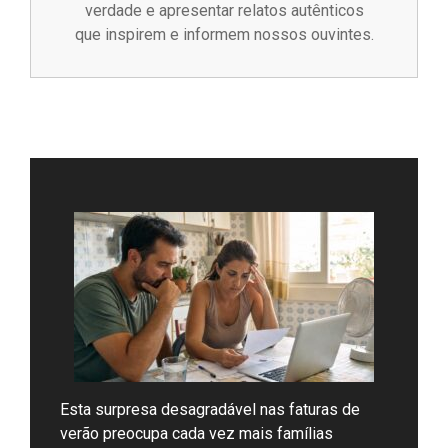
verdade e apresentar relatos autênticos
que inspirem e informem nossos ouvintes.
Esta surpresa desagradável nas faturas de
verão preocupa cada vez mais famílias