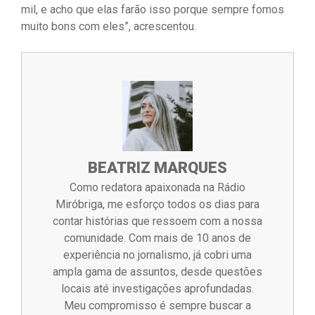
mil, e acho que elas farão isso porque sempre fomos
muito bons com eles”, acrescentou.
BEATRIZ MARQUES
Como redatora apaixonada na Rádio
Miróbriga, me esforço todos os dias para
contar histórias que ressoem com a nossa
comunidade. Com mais de 10 anos de
experiência no jornalismo, já cobri uma
ampla gama de assuntos, desde questões
locais até investigações aprofundadas.
Meu compromisso é sempre buscar a