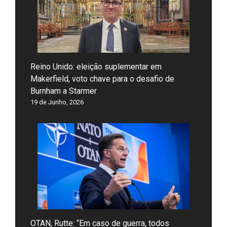
Reino Unido: eleição suplementar em
Makerfield, voto chave para o desafio de
Burnham a Starmer
19 de Junho, 2026
OTAN, Rutte: “Em caso de guerra, todos