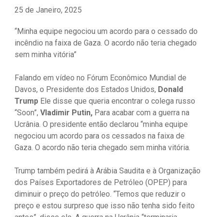
25 de Janeiro, 2025
“Minha equipe negociou um acordo para o cessado do
incêndio na faixa de Gaza. O acordo não teria chegado
sem minha vitória”
Falando em vídeo no Fórum Econômico Mundial de
Davos, o Presidente dos Estados Unidos,
Donald
Trump
Ele disse que queria encontrar o colega russo
“Soon”,
Vladimir Putin,
Para acabar com a guerra na
Ucrânia. O presidente então declarou “minha equipe
negociou um acordo para os cessados ​​na faixa de
Gaza. O acordo não teria chegado sem minha vitória.
Trump também pedirá à Arábia Saudita e à Organização
dos Países Exportadores de Petróleo (OPEP) para
diminuir o preço do petróleo. “Temos que reduzir o
preço e estou surpreso que isso não tenha sido feito