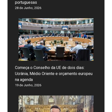
portuguesas
28 de Junho, 2026
Começa o Conselho da UE de dois dias:
Ucrânia, Médio Oriente e orçamento europeu
na agenda
19 de Junho, 2026