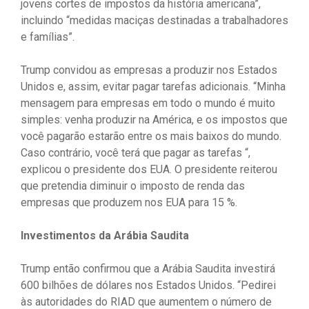
jovens cortes de impostos da história americana”,
incluindo “medidas maciças destinadas a trabalhadores
e famílias”.
Trump convidou as empresas a produzir nos Estados
Unidos e, assim, evitar pagar tarefas adicionais. “Minha
mensagem para empresas em todo o mundo é muito
simples: venha produzir na América, e os impostos que
você pagarão estarão entre os mais baixos do mundo.
Caso contrário, você terá que pagar as tarefas “,
explicou o presidente dos EUA. O presidente reiterou
que pretendia diminuir o imposto de renda das
empresas que produzem nos EUA para 15 %.
Investimentos da Arábia Saudita
Trump então confirmou que a Arábia Saudita investirá
600 bilhões de dólares nos Estados Unidos. “Pedirei
às autoridades do RIAD que aumentem o número de