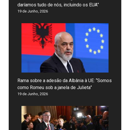
daríamos tudo de nós, incluindo os EUA”
19 de Junho, 2026
Rama sobre a adesão da Albânia à UE: “Somos
como Romeu sob a janela de Julieta”
19 de Junho, 2026