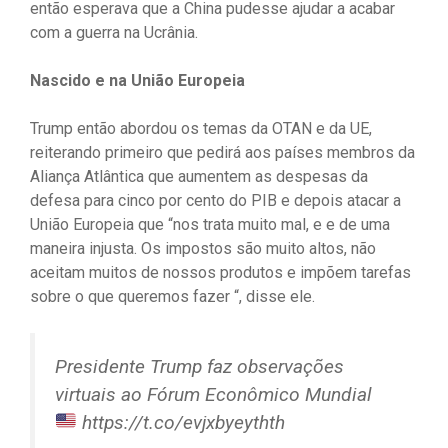
então esperava que a China pudesse ajudar a acabar
com a guerra na Ucrânia.
Nascido e na União Europeia
Trump então abordou os temas da OTAN e da UE,
reiterando primeiro que pedirá aos países membros da
Aliança Atlântica que aumentem as despesas da
defesa para cinco por cento do PIB e depois atacar a
União Europeia que “nos trata muito mal, e e de uma
maneira injusta. Os impostos são muito altos, não
aceitam muitos de nossos produtos e impõem tarefas
sobre o que queremos fazer “, disse ele.
Presidente Trump faz observações
virtuais ao Fórum Econômico Mundial
https://t.co/evjxbyeythth