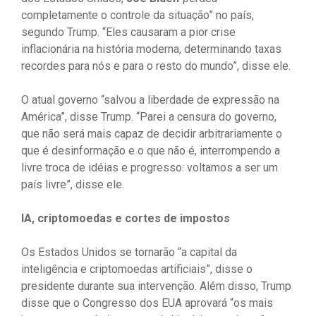
completamente o controle da situação” no país,
segundo Trump. “Eles causaram a pior crise
inflacionária na história moderna, determinando taxas
recordes para nós e para o resto do mundo”, disse ele.
O atual governo “salvou a liberdade de expressão na
América”, disse Trump. “Parei a censura do governo,
que não será mais capaz de decidir arbitrariamente o
que é desinformação e o que não é, interrompendo a
livre troca de idéias e progresso: voltamos a ser um
país livre”, disse ele.
IA, criptomoedas e cortes de impostos
Os Estados Unidos se tornarão “a capital da
inteligência e criptomoedas artificiais”, disse o
presidente durante sua intervenção. Além disso, Trump
disse que o Congresso dos EUA aprovará “os mais