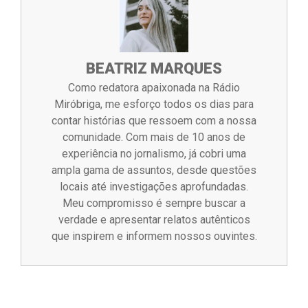
BEATRIZ MARQUES
Como redatora apaixonada na Rádio
Miróbriga, me esforço todos os dias para
contar histórias que ressoem com a nossa
comunidade. Com mais de 10 anos de
experiência no jornalismo, já cobri uma
ampla gama de assuntos, desde questões
locais até investigações aprofundadas.
Meu compromisso é sempre buscar a
verdade e apresentar relatos autênticos
que inspirem e informem nossos ouvintes.