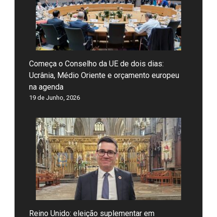
Começa o Conselho da UE de dois dias:
Ucrânia, Médio Oriente e orçamento europeu
na agenda
19 de Junho, 2026
Reino Unido: eleição suplementar em