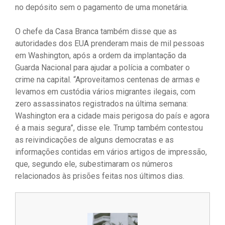
no depósito sem o pagamento de uma monetária.
O chefe da Casa Branca também disse que as
autoridades dos EUA prenderam mais de mil pessoas
em Washington, após a ordem da implantação da
Guarda Nacional para ajudar a polícia a combater o
crime na capital. “Aproveitamos centenas de armas e
levamos em custódia vários migrantes ilegais, com
zero assassinatos registrados na última semana:
Washington era a cidade mais perigosa do país e agora
é a mais segura”, disse ele. Trump também contestou
as reivindicações de alguns democratas e as
informações contidas em vários artigos de impressão,
que, segundo ele, subestimaram os números
relacionados às prisões feitas nos últimos dias.