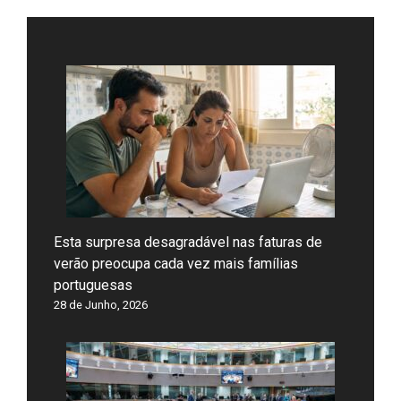
Esta surpresa desagradável nas faturas de
verão preocupa cada vez mais famílias
portuguesas
28 de Junho, 2026