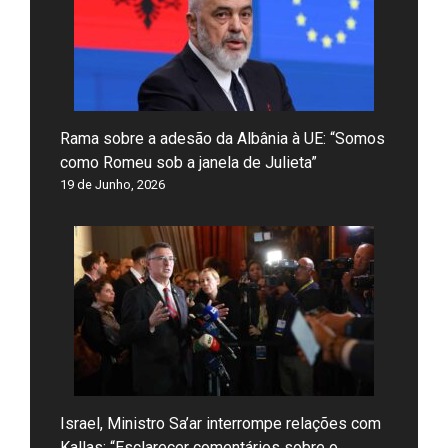
Rama sobre a adesão da Albânia à UE: “Somos
como Romeu sob a janela de Julieta”
19 de Junho, 2026
Israel, Ministro Sa’ar interrompe relações com
Kallas: “Esclarecer comentários sobre o