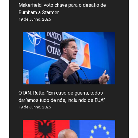
Makerfield, voto chave para o desafio de
Burnham a Starmer
19 de Junho, 2026
OTAN, Rutte: “Em caso de guerra, todos
daríamos tudo de nós, incluindo os EUA”
19 de Junho, 2026