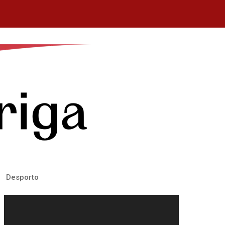
Desporto