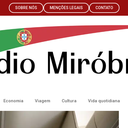
SOBRE NÓS
MENÇÕES LEGAIS
CONTATO
Economia
Viagem
Cultura
Vida quotidiana