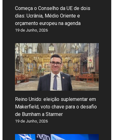
Começa o Conselho da UE de dois
dias: Ucrânia, Médio Oriente e
orçamento europeu na agenda
19 de Junho, 2026
Reino Unido: eleição suplementar em
Makerfield, voto chave para o desafio
de Burnham a Starmer
19 de Junho, 2026