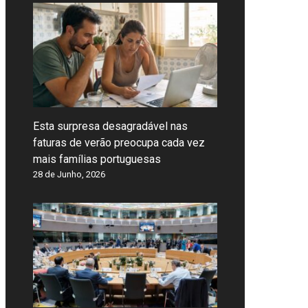
Esta surpresa desagradável nas
faturas de verão preocupa cada vez
mais famílias portuguesas
28 de Junho, 2026