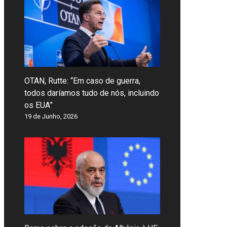
OTAN, Rutte: “Em caso de guerra,
todos daríamos tudo de nós, incluindo
os EUA”
19 de Junho, 2026