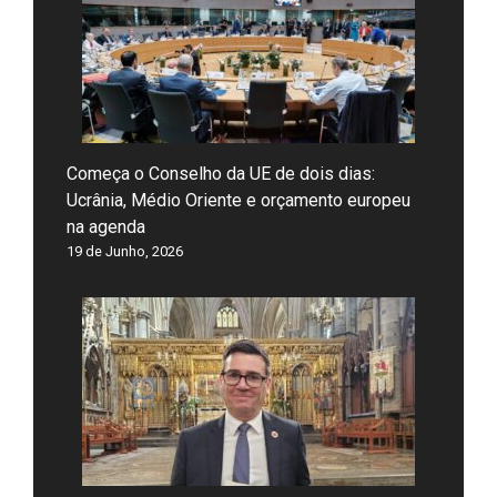
Começa o Conselho da UE de dois dias:
Ucrânia, Médio Oriente e orçamento europeu
na agenda
19 de Junho, 2026