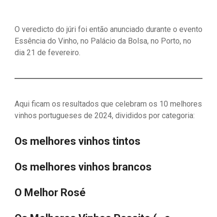
O veredicto do júri foi então anunciado durante o evento
Essência do Vinho, no Palácio da Bolsa, no Porto, no
dia 21 de fevereiro.
Aqui ficam os resultados que celebram os 10 melhores
vinhos portugueses de 2024, divididos por categoria:
Os melhores vinhos tintos
Os melhores vinhos brancos
O Melhor Rosé