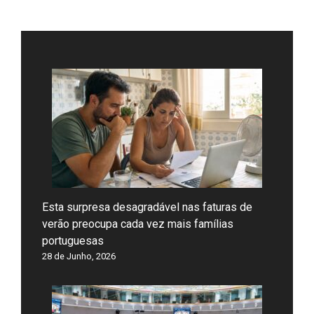
Esta surpresa desagradável nas faturas de
verão preocupa cada vez mais famílias
portuguesas
28 de Junho, 2026