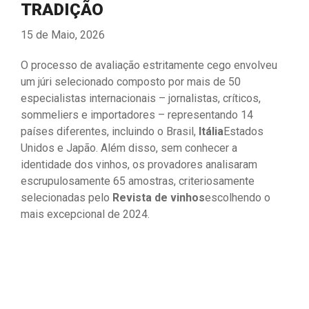
TRADIÇÃO
15 de Maio, 2026
O processo de avaliação estritamente cego envolveu
um júri selecionado composto por mais de 50
especialistas internacionais – jornalistas, críticos,
sommeliers e importadores – representando 14
países diferentes, incluindo o Brasil,
Itália
Estados
Unidos e Japão. Além disso, sem conhecer a
identidade dos vinhos, os provadores analisaram
escrupulosamente 65 amostras, criteriosamente
selecionadas pelo
Revista de vinhos
escolhendo o
mais excepcional de 2024.