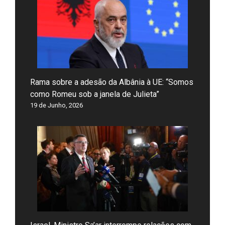
Rama sobre a adesão da Albânia à UE: “Somos
como Romeu sob a janela de Julieta”
19 de Junho, 2026