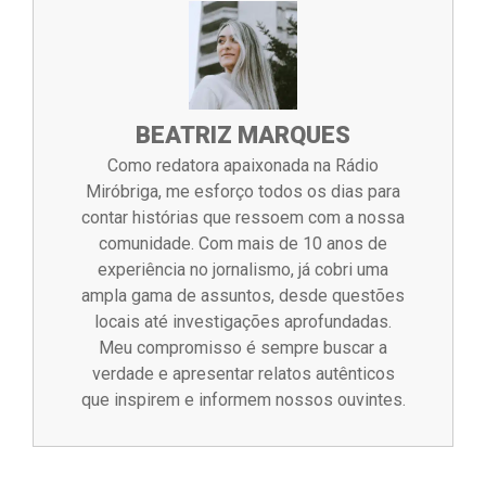
BEATRIZ MARQUES
Como redatora apaixonada na Rádio
Miróbriga, me esforço todos os dias para
contar histórias que ressoem com a nossa
comunidade. Com mais de 10 anos de
experiência no jornalismo, já cobri uma
ampla gama de assuntos, desde questões
locais até investigações aprofundadas.
Meu compromisso é sempre buscar a
verdade e apresentar relatos autênticos
que inspirem e informem nossos ouvintes.