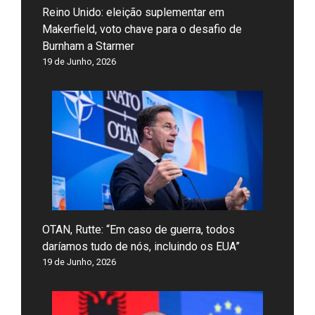
Reino Unido: eleição suplementar em
Makerfield, voto chave para o desafio de
Burnham a Starmer
19 de Junho, 2026
OTAN, Rutte: “Em caso de guerra, todos
daríamos tudo de nós, incluindo os EUA”
19 de Junho, 2026