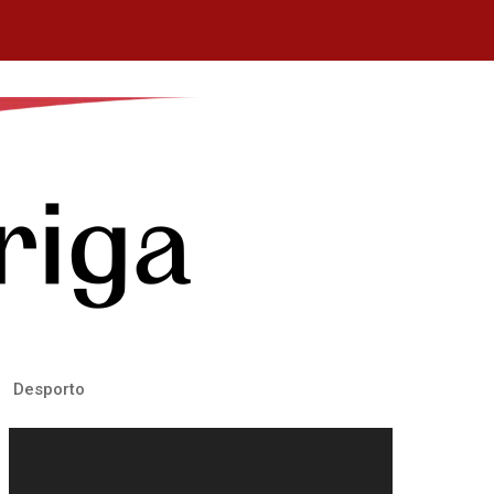
Desporto