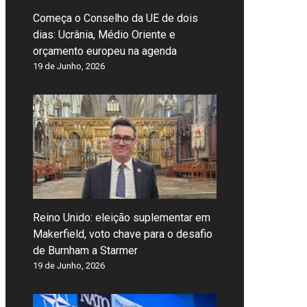
Começa o Conselho da UE de dois
dias: Ucrânia, Médio Oriente e
orçamento europeu na agenda
19 de Junho, 2026
Reino Unido: eleição suplementar em
Makerfield, voto chave para o desafio
de Burnham a Starmer
19 de Junho, 2026