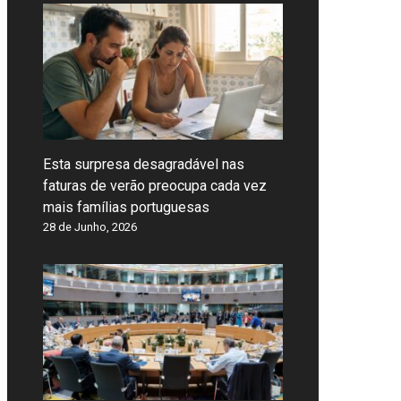
Esta surpresa desagradável nas
faturas de verão preocupa cada vez
mais famílias portuguesas
28 de Junho, 2026