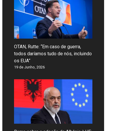
OTAN, Rutte: “Em caso de guerra,
todos daríamos tudo de nós, incluindo
os EUA”
19 de Junho, 2026