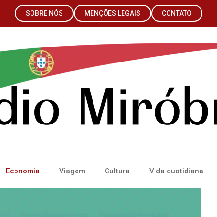
SOBRE NÓS
MENÇÕES LEGAIS
CONTATO
Economia
Viagem
Cultura
Vida quotidiana