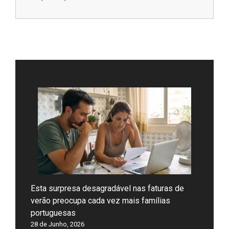
Esta surpresa desagradável nas faturas de
verão preocupa cada vez mais famílias
portuguesas
28 de Junho, 2026