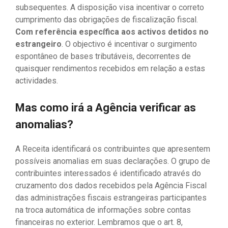
subsequentes. A disposição visa incentivar o correto
cumprimento das obrigações de fiscalização fiscal.
Com referência específica aos activos detidos no
estrangeiro
. O objectivo é incentivar o surgimento
espontâneo de bases tributáveis, decorrentes de
quaisquer rendimentos recebidos em relação a estas
actividades.
Mas como irá a Agência verificar as
anomalias?
A Receita identificará os contribuintes que apresentem
possíveis anomalias em suas declarações. O grupo de
contribuintes interessados ​​é identificado através do
cruzamento dos dados recebidos pela Agência Fiscal
das administrações fiscais estrangeiras participantes
na troca automática de informações sobre contas
financeiras no exterior. Lembramos que o art. 8,