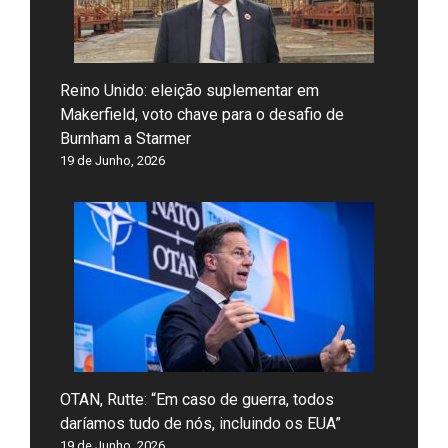
Reino Unido: eleição suplementar em
Makerfield, voto chave para o desafio de
Burnham a Starmer
19 de Junho, 2026
OTAN, Rutte: “Em caso de guerra, todos
daríamos tudo de nós, incluindo os EUA”
19 de Junho, 2026