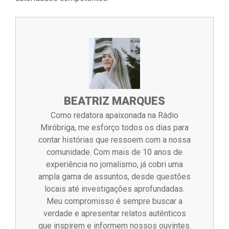
BEATRIZ MARQUES
Como redatora apaixonada na Rádio
Miróbriga, me esforço todos os dias para
contar histórias que ressoem com a nossa
comunidade. Com mais de 10 anos de
experiência no jornalismo, já cobri uma
ampla gama de assuntos, desde questões
locais até investigações aprofundadas.
Meu compromisso é sempre buscar a
verdade e apresentar relatos autênticos
que inspirem e informem nossos ouvintes.