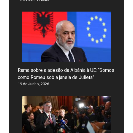
Rama sobre a adesão da Albânia à UE: “Somos
como Romeu sob a janela de Julieta”
19 de Junho, 2026