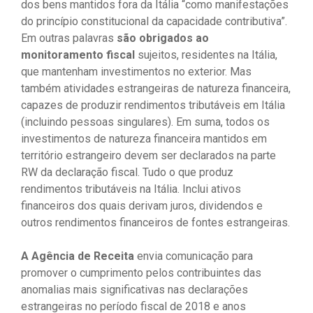
dos bens mantidos fora da Itália “como manifestações
do princípio constitucional da capacidade contributiva”.
Em outras palavras
são obrigados ao
monitoramento fiscal
sujeitos, residentes na Itália,
que mantenham investimentos no exterior. Mas
também atividades estrangeiras de natureza financeira,
capazes de produzir rendimentos tributáveis ​​em Itália
(incluindo pessoas singulares). Em suma, todos os
investimentos de natureza financeira mantidos em
território estrangeiro devem ser declarados na parte
RW da declaração fiscal. Tudo o que produz
rendimentos tributáveis ​​na Itália. Inclui ativos
financeiros dos quais derivam juros, dividendos e
outros rendimentos financeiros de fontes estrangeiras.
A Agência de Receita
envia comunicação para
promover o cumprimento pelos contribuintes das
anomalias mais significativas nas declarações
estrangeiras no período fiscal de 2018 e anos