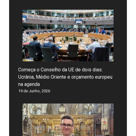
Começa o Conselho da UE de dois dias:
Ucrânia, Médio Oriente e orçamento europeu
na agenda
19 de Junho, 2026