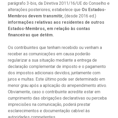
parágrafo 3-bis, da Diretiva 2011/16/UE do Conselho e
alterações posteriores; estabelece que
Os Estados-
Membros devem transmitir,
(desde 2016 ed.)
informações relativas aos residentes de outros
Estados-Membros, em relação às contas
financeiras que detêm.
Os contribuintes que tenham recebido ou venham a
receber as comunicações em causa poderão
regularizar a sua situação mediante a entrega de
declaração complementar de imposto e o pagamento
dos impostos adicionais devidos; juntamente com
juros e multas. Este último pode ser determinado em
menor grau após a aplicação do arrependimento ativo.
Obviamente, caso o contribuinte acredite estar em
cumprimento das obrigações declarativas ou perceba
imprecisões na comunicação, poderá prestar
esclarecimentos e documentação cabível às
autoridades competentes.