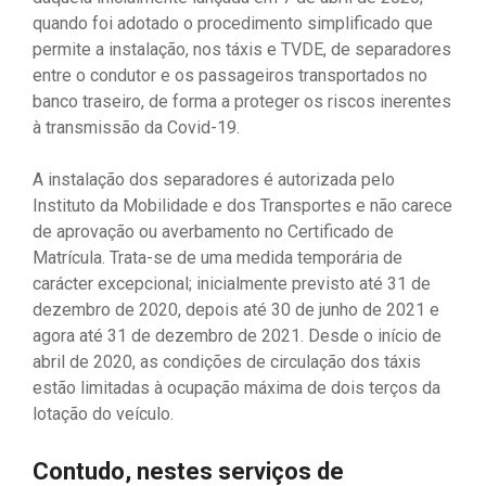
quando foi adotado o procedimento simplificado que
permite a instalação, nos táxis e TVDE, de separadores
entre o condutor e os passageiros transportados no
banco traseiro, de forma a proteger os riscos inerentes
à transmissão da Covid-19.
A instalação dos separadores é autorizada pelo
Instituto da Mobilidade e dos Transportes e não carece
de aprovação ou averbamento no Certificado de
Matrícula. Trata-se de uma medida temporária de
carácter excepcional; inicialmente previsto até 31 de
dezembro de 2020, depois até 30 de junho de 2021 e
agora até 31 de dezembro de 2021. Desde o início de
abril de 2020, as condições de circulação dos táxis
estão limitadas à ocupação máxima de dois terços da
lotação do veículo.
Contudo, nestes serviços de