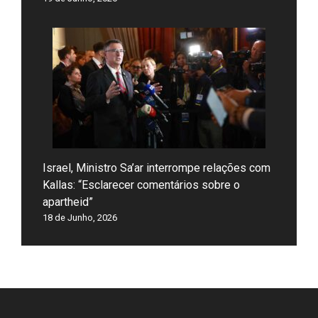
Israel, Ministro Sa’ar interrompe relações com
Kallas: “Esclarecer comentários sobre o
apartheid”
18 de Junho, 2026