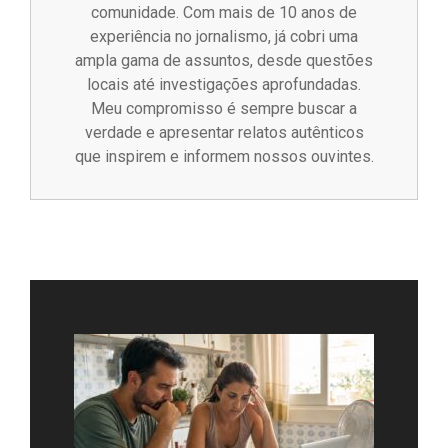
comunidade. Com mais de 10 anos de
experiência no jornalismo, já cobri uma
ampla gama de assuntos, desde questões
locais até investigações aprofundadas.
Meu compromisso é sempre buscar a
verdade e apresentar relatos autênticos
que inspirem e informem nossos ouvintes.