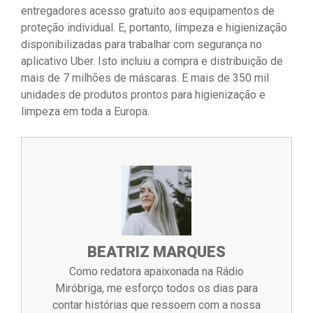
entregadores acesso gratuito aos equipamentos de
proteção individual. E, portanto, limpeza e higienização
disponibilizadas para trabalhar com segurança no
aplicativo Uber. Isto incluiu a compra e distribuição de
mais de 7 milhões de máscaras. E mais de 350 mil
unidades de produtos prontos para higienização e
limpeza em toda a Europa.
BEATRIZ MARQUES
Como redatora apaixonada na Rádio
Miróbriga, me esforço todos os dias para
contar histórias que ressoem com a nossa