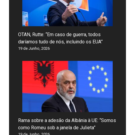
OTAN, Rutte: “Em caso de guerra, todos
daríamos tudo de nós, incluindo os EUA”
19 de Junho, 2026
Rama sobre a adesão da Albânia à UE: “Somos
como Romeu sob a janela de Julieta”
19 de Junho, 2026