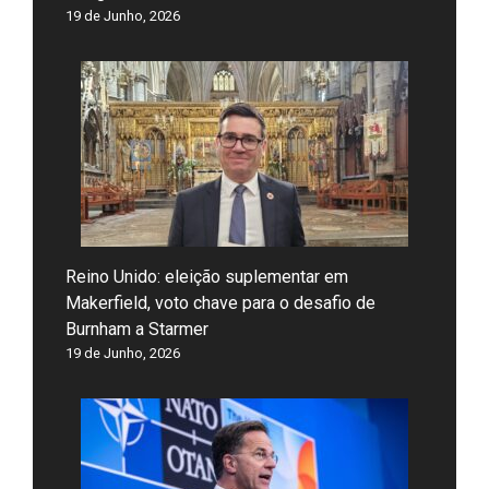
19 de Junho, 2026
Reino Unido: eleição suplementar em
Makerfield, voto chave para o desafio de
Burnham a Starmer
19 de Junho, 2026