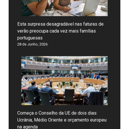
Esta surpresa desagradável nas faturas de
verão preocupa cada vez mais famílias
portuguesas
28 de Junho, 2026
Começa o Conselho da UE de dois dias:
Ucrânia, Médio Oriente e orçamento europeu
na agenda