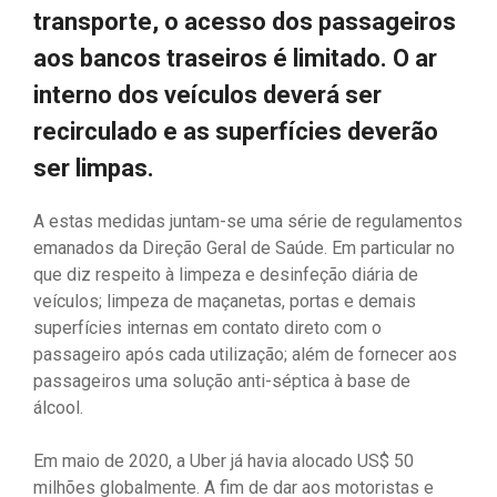
transporte, o acesso dos passageiros
aos bancos traseiros é limitado. O ar
interno dos veículos deverá ser
recirculado e as superfícies deverão
ser limpas.
A estas medidas juntam-se uma série de regulamentos
emanados da Direção Geral de Saúde. Em particular no
que diz respeito à limpeza e desinfeção diária de
veículos; limpeza de maçanetas, portas e demais
superfícies internas em contato direto com o
passageiro após cada utilização; além de fornecer aos
passageiros uma solução anti-séptica à base de
álcool.
Em maio de 2020, a Uber já havia alocado US$ 50
milhões globalmente. A fim de dar aos motoristas e