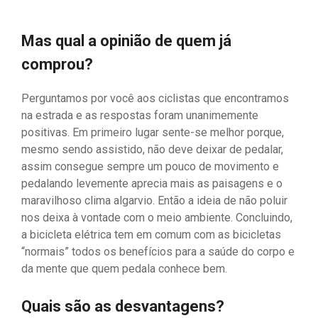
Mas qual a opinião de quem já
comprou?
Perguntamos por você aos ciclistas que encontramos
na estrada e as respostas foram unanimemente
positivas. Em primeiro lugar sente-se melhor porque,
mesmo sendo assistido, não deve deixar de pedalar,
assim consegue sempre um pouco de movimento e
pedalando levemente aprecia mais as paisagens e o
maravilhoso clima algarvio. Então a ideia de não poluir
nos deixa à vontade com o meio ambiente. Concluindo,
a bicicleta elétrica tem em comum com as bicicletas
“normais” todos os benefícios para a saúde do corpo e
da mente que quem pedala conhece bem.
Quais são as desvantagens?