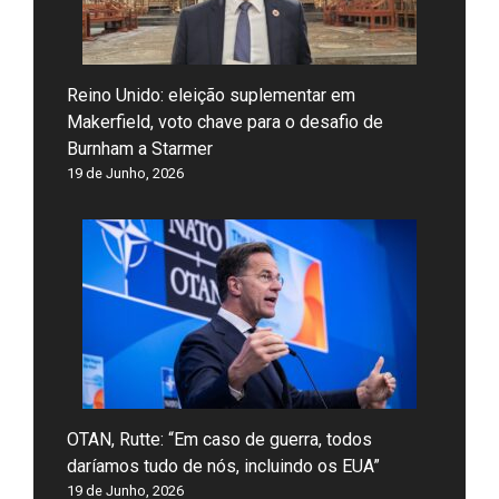
Reino Unido: eleição suplementar em
Makerfield, voto chave para o desafio de
Burnham a Starmer
19 de Junho, 2026
OTAN, Rutte: “Em caso de guerra, todos
daríamos tudo de nós, incluindo os EUA”
19 de Junho, 2026