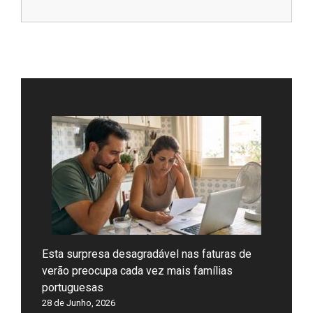
Esta surpresa desagradável nas faturas de
verão preocupa cada vez mais famílias
portuguesas
28 de Junho, 2026