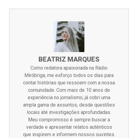
BEATRIZ MARQUES
Como redatora apaixonada na Rádio
Miróbriga, me esforço todos os dias para
contar histórias que ressoem com a nossa
comunidade. Com mais de 10 anos de
experiência no jornalismo, já cobri uma
ampla gama de assuntos, desde questões
locais até investigações aprofundadas.
Meu compromisso é sempre buscar a
verdade e apresentar relatos autênticos
que inspirem e informem nossos ouvintes.