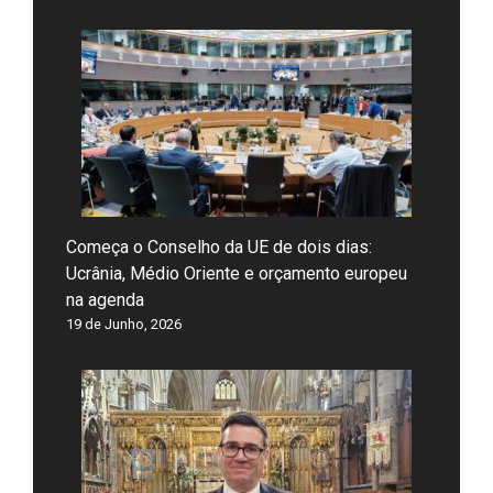
Começa o Conselho da UE de dois dias:
Ucrânia, Médio Oriente e orçamento europeu
na agenda
19 de Junho, 2026