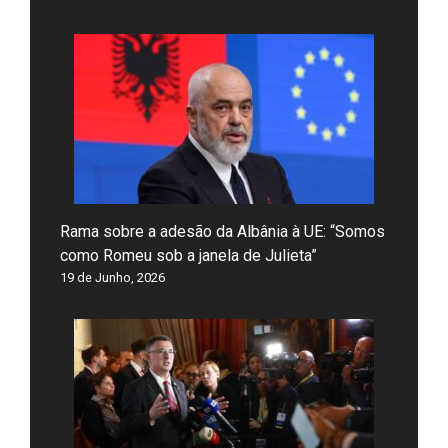
Rama sobre a adesão da Albânia à UE: “Somos
como Romeu sob a janela de Julieta”
19 de Junho, 2026