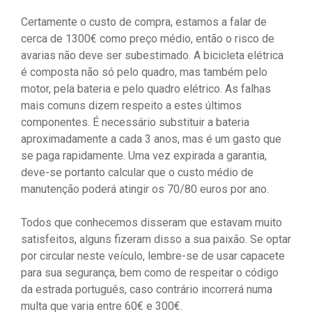
Certamente o custo de compra, estamos a falar de
cerca de 1300€ como preço médio, então o risco de
avarias não deve ser subestimado. A bicicleta elétrica
é composta não só pelo quadro, mas também pelo
motor, pela bateria e pelo quadro elétrico. As falhas
mais comuns dizem respeito a estes últimos
componentes. É necessário substituir a bateria
aproximadamente a cada 3 anos, mas é um gasto que
se paga rapidamente. Uma vez expirada a garantia,
deve-se portanto calcular que o custo médio de
manutenção poderá atingir os 70/80 euros por ano.
Todos que conhecemos disseram que estavam muito
satisfeitos, alguns fizeram disso a sua paixão. Se optar
por circular neste veículo, lembre-se de usar capacete
para sua segurança, bem como de respeitar o código
da estrada português, caso contrário incorrerá numa
multa que varia entre 60€ e 300€.