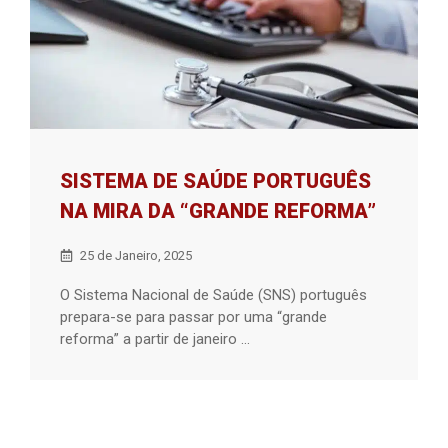
SISTEMA DE SAÚDE PORTUGUÊS
NA MIRA DA “GRANDE REFORMA”
25 de Janeiro, 2025
O Sistema Nacional de Saúde (SNS) português
prepara-se para passar por uma “grande
reforma” a partir de janeiro ...