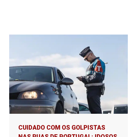
CUIDADO COM OS GOLPISTAS
NAS RUAS DE PORTUGAL: IDOSOS