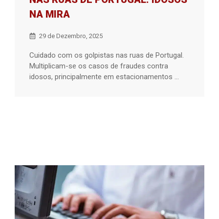
NA MIRA
29 de Dezembro, 2025
Cuidado com os golpistas nas ruas de Portugal.
Multiplicam-se os casos de fraudes contra
idosos, principalmente em estacionamentos ...