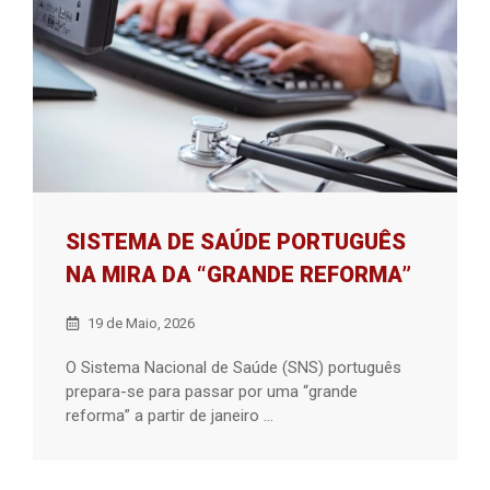
SISTEMA DE SAÚDE PORTUGUÊS
NA MIRA DA “GRANDE REFORMA”
19 de Maio, 2026
O Sistema Nacional de Saúde (SNS) português
prepara-se para passar por uma “grande
reforma” a partir de janeiro ...