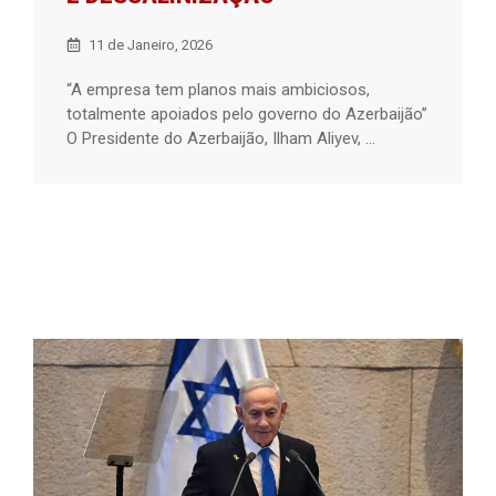
11 de Janeiro, 2026
“A empresa tem planos mais ambiciosos,
totalmente apoiados pelo governo do Azerbaijão”
O Presidente do Azerbaijão, Ilham Aliyev, ...