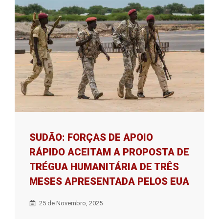
SUDÃO: FORÇAS DE APOIO
RÁPIDO ACEITAM A PROPOSTA DE
TRÉGUA HUMANITÁRIA DE TRÊS
MESES APRESENTADA PELOS EUA
25 de Novembro, 2025