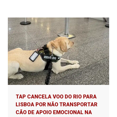
TAP CANCELA VOO DO RIO PARA
LISBOA POR NÃO TRANSPORTAR
CÃO DE APOIO EMOCIONAL NA