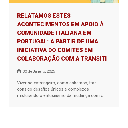
RELATAMOS ESTES
ACONTECIMENTOS EM APOIO À
COMUNIDADE ITALIANA EM
PORTUGAL: A PARTIR DE UMA
INICIATIVA DO COMITES EM
COLABORAÇÃO COM A TRANSITI
30 de Janeiro, 2026
Viver no estrangeiro, como sabemos, traz
consigo desafios únicos e complexos,
misturando o entusiasmo da mudança com o ...