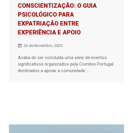
CONSCIENTIZAÇÃO: O GUIA
PSICOLÓGICO PARA
EXPATRIAÇÃO ENTRE
EXPERIÊNCIA E APOIO
26 de Novembro, 2025
Acaba de ser concluída uma série de eventos
significativos organizados pela Comites Portugal
destinados a apoiar a comunidade ...