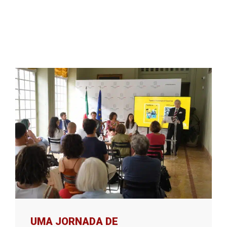
UMA JORNADA DE