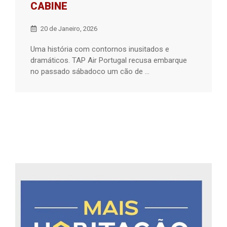
CABINE
20 de Janeiro, 2026
Uma história com contornos inusitados e
dramáticos. TAP Air Portugal recusa embarque
no passado sábadoco um cão de ...