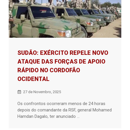
SUDÃO: EXÉRCITO REPELE NOVO
ATAQUE DAS FORÇAS DE APOIO
RÁPIDO NO CORDOFÃO
OCIDENTAL
27 de Novembro, 2025
Os confrontos ocorreram menos de 24 horas
depois do comandante da RSF, general Mohamed
Hamdan Dagalo, ter anunciado ...