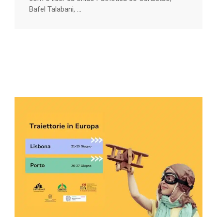
Bafel Talabani, ...