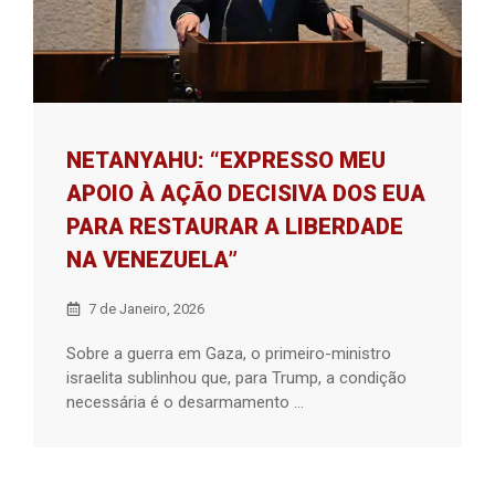
NETANYAHU: “EXPRESSO MEU
APOIO À AÇÃO DECISIVA DOS EUA
PARA RESTAURAR A LIBERDADE
NA VENEZUELA”
7 de Janeiro, 2026
Sobre a guerra em Gaza, o primeiro-ministro
israelita sublinhou que, para Trump, a condição
necessária é o desarmamento ...