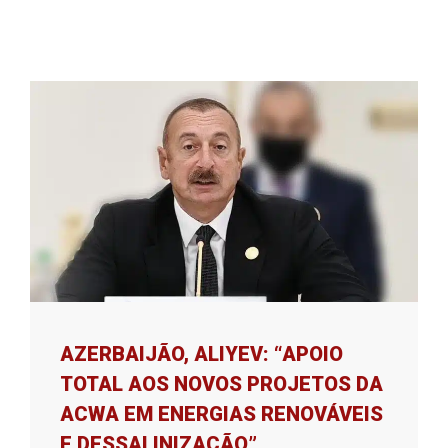
AZERBAIJÃO, ALIYEV: “APOIO
TOTAL AOS NOVOS PROJETOS DA
ACWA EM ENERGIAS RENOVÁVEIS ​​
E DESSALINIZAÇÃO”