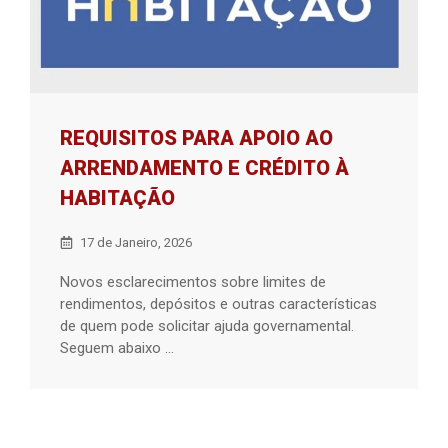
REQUISITOS PARA APOIO AO
ARRENDAMENTO E CRÉDITO À
HABITAÇÃO
17 de Janeiro, 2026
Novos esclarecimentos sobre limites de
rendimentos, depósitos e outras características
de quem pode solicitar ajuda governamental.
Seguem abaixo ...