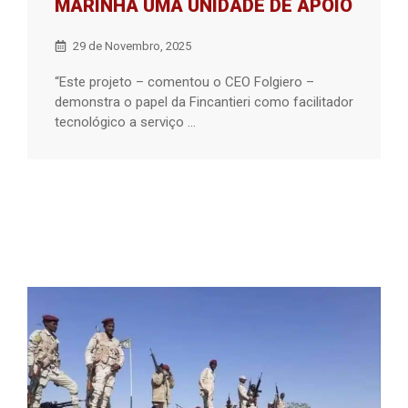
MARINHA UMA UNIDADE DE APOIO
29 de Novembro, 2025
“Este projeto – comentou o CEO Folgiero –
demonstra o papel da Fincantieri como facilitador
tecnológico a serviço ...