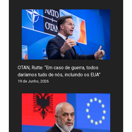
OTAN, Rutte: “Em caso de guerra, todos
daríamos tudo de nós, incluindo os EUA”
19 de Junho, 2026