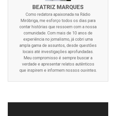
BEATRIZ MARQUES
Como redatora apaixonada na Rádio
Miróbriga, me esforço todos os dias para
contar histórias que ressoem com a nossa
comunidade. Com mais de 10 anos de
experiência no jornalismo, já cobri uma
ampla gama de assuntos, desde questões
locais até investigações aprofundadas.
Meu compromisso é sempre buscar a
verdade e apresentar relatos autênticos
que inspirem e informem nossos ouvintes.