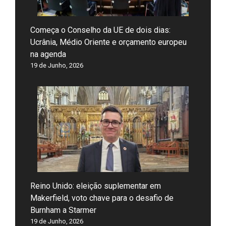
Começa o Conselho da UE de dois dias:
Ucrânia, Médio Oriente e orçamento europeu
na agenda
19 de Junho, 2026
Reino Unido: eleição suplementar em
Makerfield, voto chave para o desafio de
Burnham a Starmer
19 de Junho, 2026