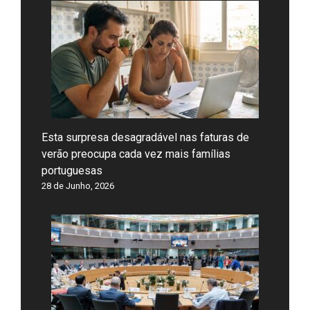
Esta surpresa desagradável nas faturas de
verão preocupa cada vez mais famílias
portuguesas
28 de Junho, 2026