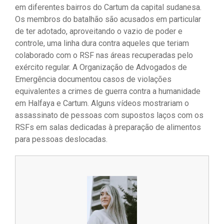
em diferentes bairros do Cartum da capital sudanesa.
Os membros do batalhão são acusados ​​em particular
de ter adotado, aproveitando o vazio de poder e
controle, uma linha dura contra aqueles que teriam
colaborado com o RSF nas áreas recuperadas pelo
exército regular. A Organização de Advogados de
Emergência documentou casos de violações
equivalentes a crimes de guerra contra a humanidade
em Halfaya e Cartum. Alguns vídeos mostrariam o
assassinato de pessoas com supostos laços com os
RSFs em salas dedicadas à preparação de alimentos
para pessoas deslocadas.