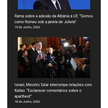
Rama sobre a adesão da Albânia à UE: “Somos
como Romeu sob a janela de Julieta”
19 de Junho, 2026
Israel, Ministro Sa’ar interrompe relações com
Kallas: “Esclarecer comentários sobre o
apartheid”
18 de Junho, 2026