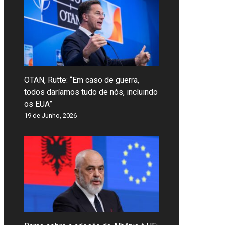
OTAN, Rutte: “Em caso de guerra,
todos daríamos tudo de nós, incluindo
os EUA”
19 de Junho, 2026