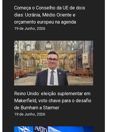
Começa o Conselho da UE de dois
dias: Ucrânia, Médio Oriente e
orçamento europeu na agenda
19 de Junho, 2026
Reino Unido: eleição suplementar em
Makerfield, voto chave para o desafio
de Burnham a Starmer
19 de Junho, 2026