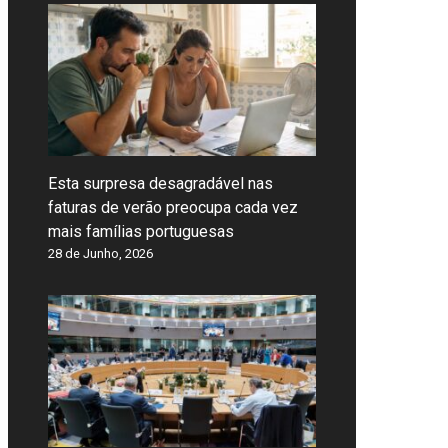
Esta surpresa desagradável nas
faturas de verão preocupa cada vez
mais famílias portuguesas
28 de Junho, 2026