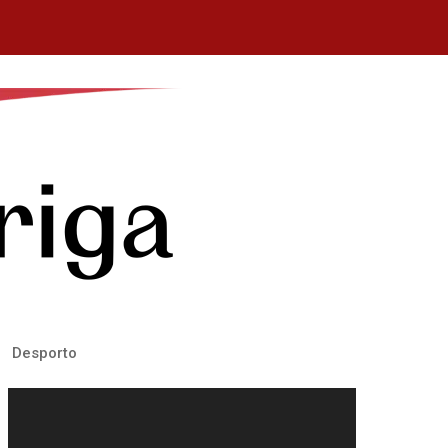
Desporto