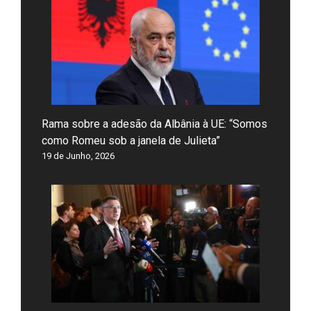
Rama sobre a adesão da Albânia à UE: “Somos
como Romeu sob a janela de Julieta”
19 de Junho, 2026