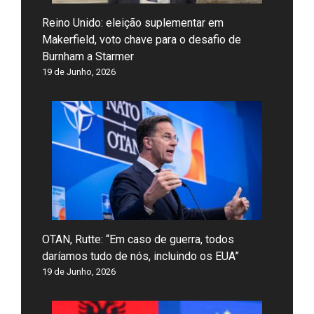
Reino Unido: eleição suplementar em
Makerfield, voto chave para o desafio de
Burnham a Starmer
19 de Junho, 2026
OTAN, Rutte: “Em caso de guerra, todos
daríamos tudo de nós, incluindo os EUA”
19 de Junho, 2026