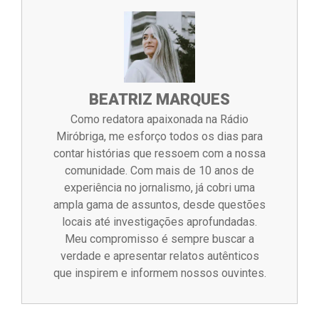
BEATRIZ MARQUES
Como redatora apaixonada na Rádio
Miróbriga, me esforço todos os dias para
contar histórias que ressoem com a nossa
comunidade. Com mais de 10 anos de
experiência no jornalismo, já cobri uma
ampla gama de assuntos, desde questões
locais até investigações aprofundadas.
Meu compromisso é sempre buscar a
verdade e apresentar relatos autênticos
que inspirem e informem nossos ouvintes.