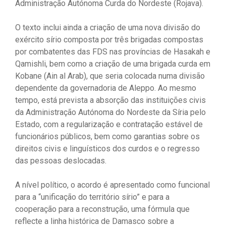
Administração Autónoma Curda do Nordeste (Rojava).
O texto inclui ainda a criação de uma nova divisão do
exército sírio composta por três brigadas compostas
por combatentes das FDS nas províncias de Hasakah e
Qamishli, bem como a criação de uma brigada curda em
Kobane (Ain al Arab), que seria colocada numa divisão
dependente da governadoria de Aleppo. Ao mesmo
tempo, está prevista a absorção das instituições civis
da Administração Autónoma do Nordeste da Síria pelo
Estado, com a regularização e contratação estável de
funcionários públicos, bem como garantias sobre os
direitos civis e linguísticos dos curdos e o regresso
das pessoas deslocadas.
A nível político, o acordo é apresentado como funcional
para a “unificação do território sírio” e para a
cooperação para a reconstrução, uma fórmula que
reflecte a linha histórica de Damasco sobre a