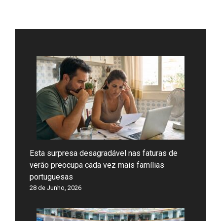
Esta surpresa desagradável nas faturas de
verão preocupa cada vez mais famílias
portuguesas
28 de Junho, 2026