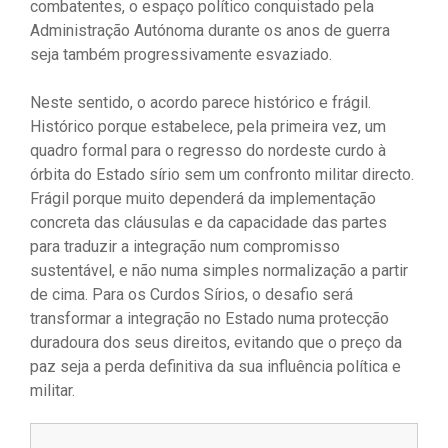
combatentes, o espaço político conquistado pela
Administração Autónoma durante os anos de guerra
seja também progressivamente esvaziado.
Neste sentido, o acordo parece histórico e frágil.
Histórico porque estabelece, pela primeira vez, um
quadro formal para o regresso do nordeste curdo à
órbita do Estado sírio sem um confronto militar directo.
Frágil porque muito dependerá da implementação
concreta das cláusulas e da capacidade das partes
para traduzir a integração num compromisso
sustentável, e não numa simples normalização a partir
de cima. Para os Curdos Sírios, o desafio será
transformar a integração no Estado numa protecção
duradoura dos seus direitos, evitando que o preço da
paz seja a perda definitiva da sua influência política e
militar.