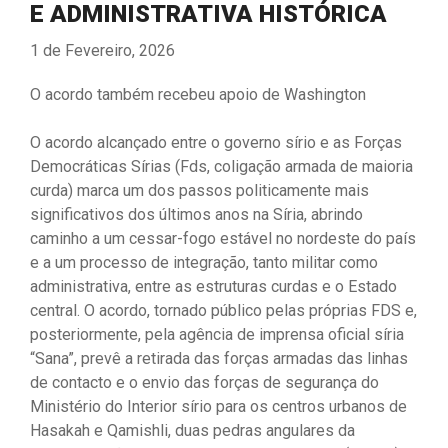
E ADMINISTRATIVA HISTÓRICA
1 de Fevereiro, 2026
O acordo também recebeu apoio de Washington
O acordo alcançado entre o governo sírio e as Forças
Democráticas Sírias (Fds, coligação armada de maioria
curda) marca um dos passos politicamente mais
significativos dos últimos anos na Síria, abrindo
caminho a um cessar-fogo estável no nordeste do país
e a um processo de integração, tanto militar como
administrativa, entre as estruturas curdas e o Estado
central. O acordo, tornado público pelas próprias FDS e,
posteriormente, pela agência de imprensa oficial síria
“Sana”, prevê a retirada das forças armadas das linhas
de contacto e o envio das forças de segurança do
Ministério do Interior sírio para os centros urbanos de
Hasakah e Qamishli, duas pedras angulares da