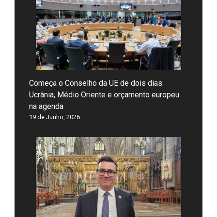
Começa o Conselho da UE de dois dias:
Ucrânia, Médio Oriente e orçamento europeu
na agenda
19 de Junho, 2026