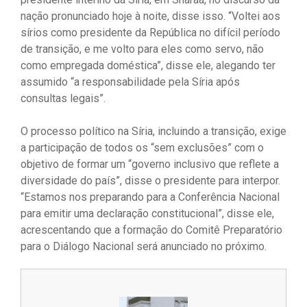
nação pronunciado hoje à noite, disse isso. “Voltei aos
sírios como presidente da República no difícil período
de transição, e me volto para eles como servo, não
como empregada doméstica”, disse ele, alegando ter
assumido “a responsabilidade pela Síria após
consultas legais”.
O processo político na Síria, incluindo a transição, exige
a participação de todos os “sem exclusões” com o
objetivo de formar um “governo inclusivo que reflete a
diversidade do país”, disse o presidente para interpor.
“Estamos nos preparando para a Conferência Nacional
para emitir uma declaração constitucional”, disse ele,
acrescentando que a formação do Comitê Preparatório
para o Diálogo Nacional será anunciado no próximo.