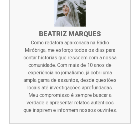
BEATRIZ MARQUES
Como redatora apaixonada na Rádio
Miróbriga, me esforço todos os dias para
contar histórias que ressoem com a nossa
comunidade. Com mais de 10 anos de
experiência no jornalismo, já cobri uma
ampla gama de assuntos, desde questões
locais até investigações aprofundadas.
Meu compromisso é sempre buscar a
verdade e apresentar relatos autênticos
que inspirem e informem nossos ouvintes.