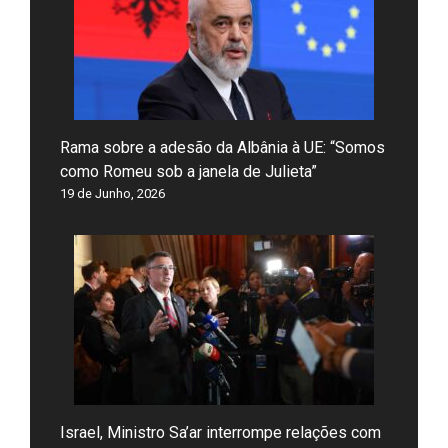
Rama sobre a adesão da Albânia à UE: “Somos
como Romeu sob a janela de Julieta”
19 de Junho, 2026
Israel, Ministro Sa’ar interrompe relações com