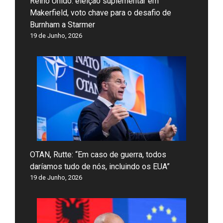
Reino Unido: eleição suplementar em
Makerfield, voto chave para o desafio de
Burnham a Starmer
19 de Junho, 2026
OTAN, Rutte: “Em caso de guerra, todos
daríamos tudo de nós, incluindo os EUA”
19 de Junho, 2026