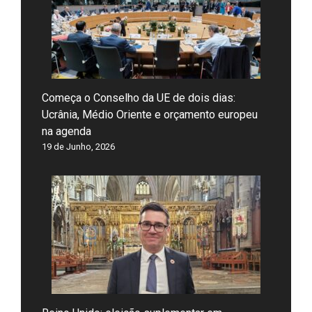
Começa o Conselho da UE de dois dias:
Ucrânia, Médio Oriente e orçamento europeu
na agenda
19 de Junho, 2026