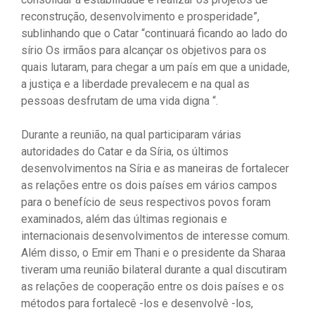
reconstrução, desenvolvimento e prosperidade”,
sublinhando que o Catar “continuará ficando ao lado do
sírio Os irmãos para alcançar os objetivos para os
quais lutaram, para chegar a um país em que a unidade,
a justiça e a liberdade prevalecem e na qual as
pessoas desfrutam de uma vida digna “.
Durante a reunião, na qual participaram várias
autoridades do Catar e da Síria, os últimos
desenvolvimentos na Síria e as maneiras de fortalecer
as relações entre os dois países em vários campos
para o benefício de seus respectivos povos foram
examinados, além das últimas regionais e
internacionais desenvolvimentos de interesse comum.
Além disso, o Emir em Thani e o presidente da Sharaa
tiveram uma reunião bilateral durante a qual discutiram
as relações de cooperação entre os dois países e os
métodos para fortalecê -los e desenvolvê -los,