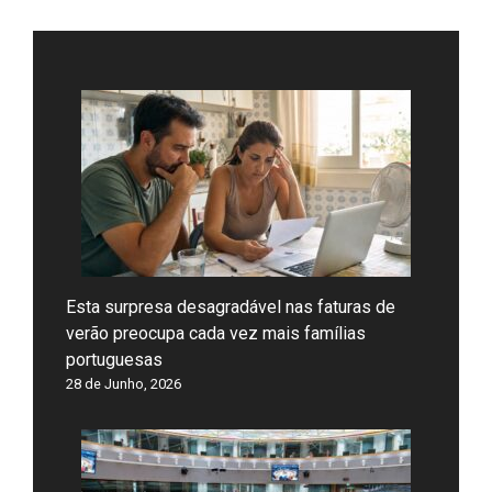
Esta surpresa desagradável nas faturas de
verão preocupa cada vez mais famílias
portuguesas
28 de Junho, 2026