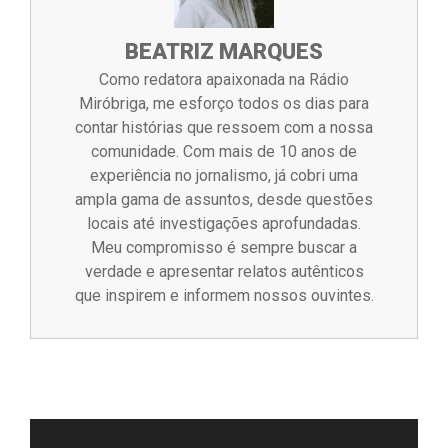
BEATRIZ MARQUES
Como redatora apaixonada na Rádio
Miróbriga, me esforço todos os dias para
contar histórias que ressoem com a nossa
comunidade. Com mais de 10 anos de
experiência no jornalismo, já cobri uma
ampla gama de assuntos, desde questões
locais até investigações aprofundadas.
Meu compromisso é sempre buscar a
verdade e apresentar relatos autênticos
que inspirem e informem nossos ouvintes.