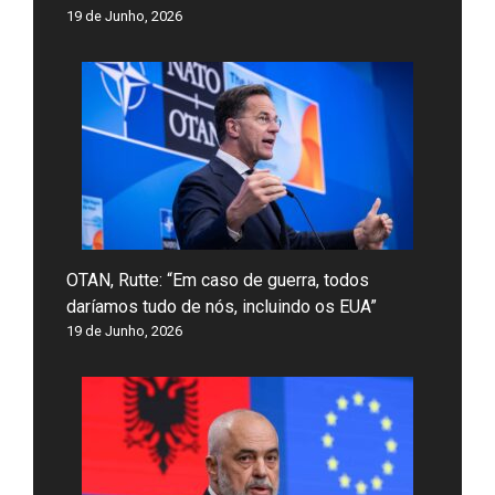
19 de Junho, 2026
OTAN, Rutte: “Em caso de guerra, todos
daríamos tudo de nós, incluindo os EUA”
19 de Junho, 2026