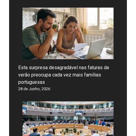
Esta surpresa desagradável nas faturas de
verão preocupa cada vez mais famílias
portuguesas
28 de Junho, 2026