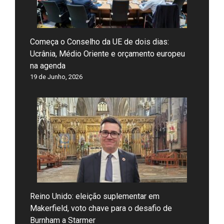
Começa o Conselho da UE de dois dias:
Ucrânia, Médio Oriente e orçamento europeu
na agenda
19 de Junho, 2026
Reino Unido: eleição suplementar em
Makerfield, voto chave para o desafio de
Burnham a Starmer