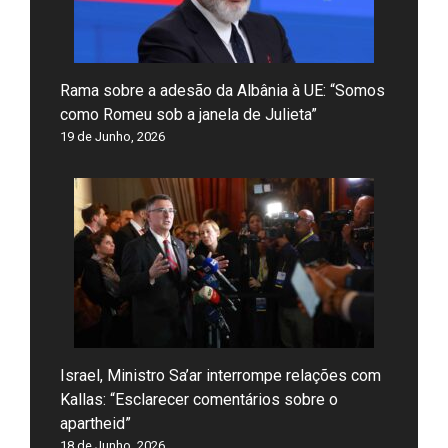
Rama sobre a adesão da Albânia à UE: “Somos
como Romeu sob a janela de Julieta”
19 de Junho, 2026
Israel, Ministro Sa’ar interrompe relações com
Kallas: “Esclarecer comentários sobre o
apartheid”
18 de Junho, 2026