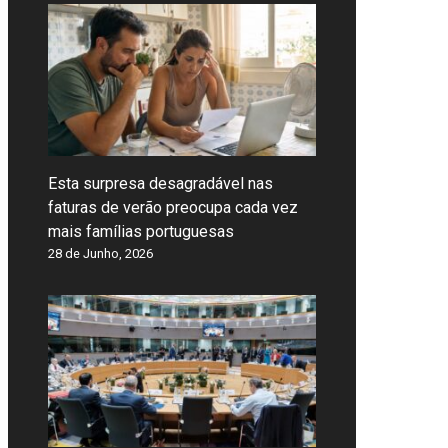
Esta surpresa desagradável nas
faturas de verão preocupa cada vez
mais famílias portuguesas
28 de Junho, 2026