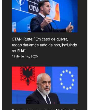
OTAN, Rutte: “Em caso de guerra,
todos daríamos tudo de nós, incluindo
os EUA”
19 de Junho, 2026