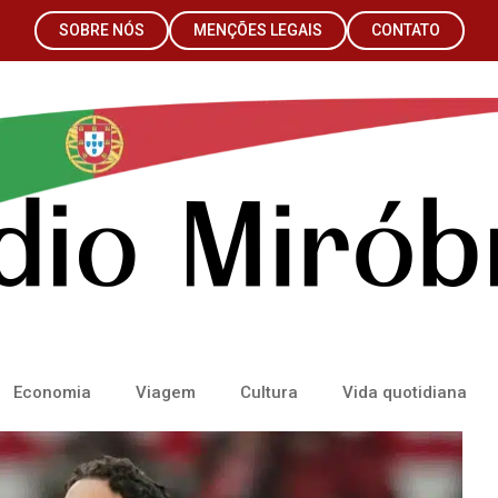
SOBRE NÓS
MENÇÕES LEGAIS
CONTATO
Economia
Viagem
Cultura
Vida quotidiana