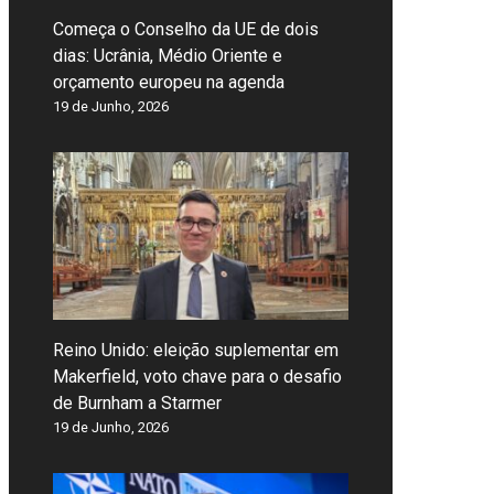
Começa o Conselho da UE de dois
dias: Ucrânia, Médio Oriente e
orçamento europeu na agenda
19 de Junho, 2026
Reino Unido: eleição suplementar em
Makerfield, voto chave para o desafio
de Burnham a Starmer
19 de Junho, 2026