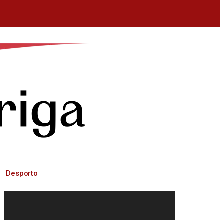
Desporto