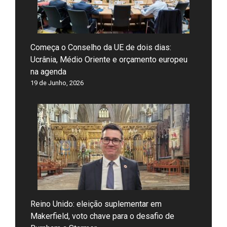
Começa o Conselho da UE de dois dias:
Ucrânia, Médio Oriente e orçamento europeu
na agenda
19 de Junho, 2026
Reino Unido: eleição suplementar em
Makerfield, voto chave para o desafio de