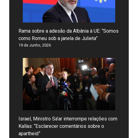
Rama sobre a adesão da Albânia à UE: “Somos
como Romeu sob a janela de Julieta”
19 de Junho, 2026
Israel, Ministro Sa’ar interrompe relações com
Kallas: “Esclarecer comentários sobre o
apartheid”