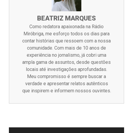
BEATRIZ MARQUES
Como redatora apaixonada na Rádio
Miróbriga, me esforço todos os dias para
contar histórias que ressoem com a nossa
comunidade. Com mais de 10 anos de
experiência no jornalismo, já cobri uma
ampla gama de assuntos, desde questões
locais até investigações aprofundadas.
Meu compromisso é sempre buscar a
verdade e apresentar relatos autênticos
que inspirem e informem nossos ouvintes.