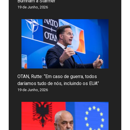
Burnham a Starmer
19 de Junho, 2026
OTAN, Rutte: “Em caso de guerra, todos
daríamos tudo de nós, incluindo os EUA”
19 de Junho, 2026