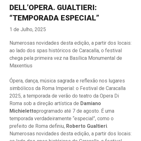
DELL’OPERA. GUALTIERI:
“TEMPORADA ESPECIAL”
1 de Julho, 2025
Numerosas novidades desta edição, a partir dos locais:
ao lado dos spas históricos de Caracalla, o festival
chega pela primeira vez na Basílica Monumental de
Maxentius
Ópera, dança, música sagrada e reflexão nos lugares
simbólicos da Roma Imperial: o Festival de Caracalla
2025, a temporada de verão do teatro da Opera Di
Roma sob a direção artística de
Damiano
Michieletto
programado até 7 de agosto. É uma
temporada verdadeiramente “especial”, como o
prefeito de Roma definiu,
Roberto Gualtieri
.
Numerosas novidades desta edição, a partir dos locais: