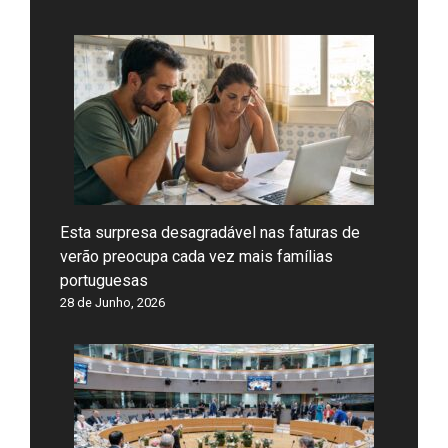
Esta surpresa desagradável nas faturas de
verão preocupa cada vez mais famílias
portuguesas
28 de Junho, 2026