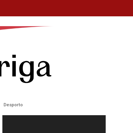
Desporto