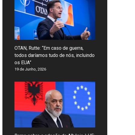
OTAN, Rutte: “Em caso de guerra,
todos daríamos tudo de nós, incluindo
os EUA”
19 de Junho, 2026