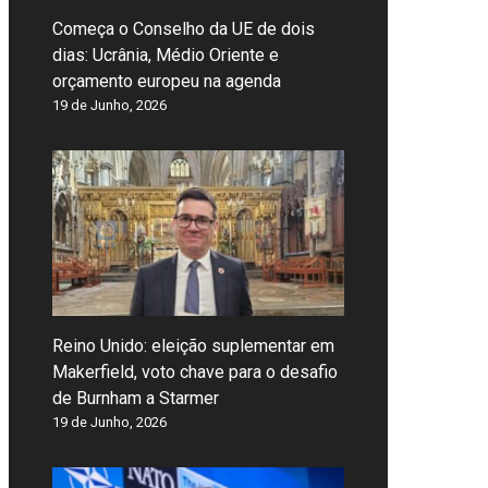
Começa o Conselho da UE de dois
dias: Ucrânia, Médio Oriente e
orçamento europeu na agenda
19 de Junho, 2026
Reino Unido: eleição suplementar em
Makerfield, voto chave para o desafio
de Burnham a Starmer
19 de Junho, 2026