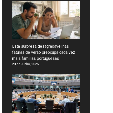
Esta surpresa desagradável nas
faturas de verão preocupa cada vez
mais famílias portuguesas
28 de Junho, 2026