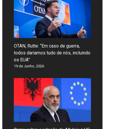
OTAN, Rutte: “Em caso de guerra,
todos daríamos tudo de nós, incluindo
os EUA”
19 de Junho, 2026