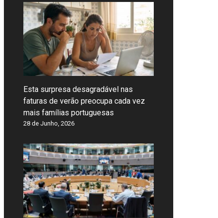
Esta surpresa desagradável nas
faturas de verão preocupa cada vez
mais famílias portuguesas
28 de Junho, 2026