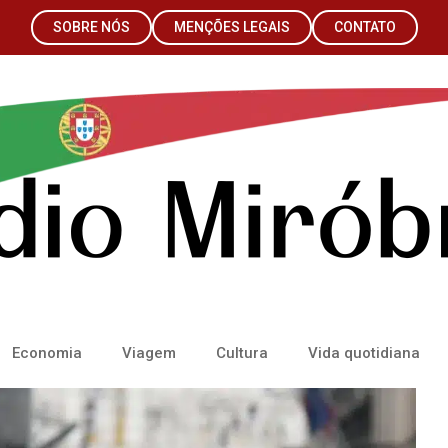
SOBRE NÓS
MENÇÕES LEGAIS
CONTATO
Economia
Viagem
Cultura
Vida quotidiana