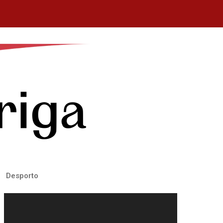
Desporto