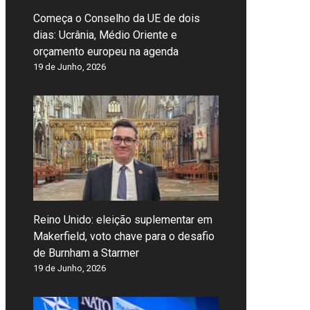
Começa o Conselho da UE de dois
dias: Ucrânia, Médio Oriente e
orçamento europeu na agenda
19 de Junho, 2026
Reino Unido: eleição suplementar em
Makerfield, voto chave para o desafio
de Burnham a Starmer
19 de Junho, 2026