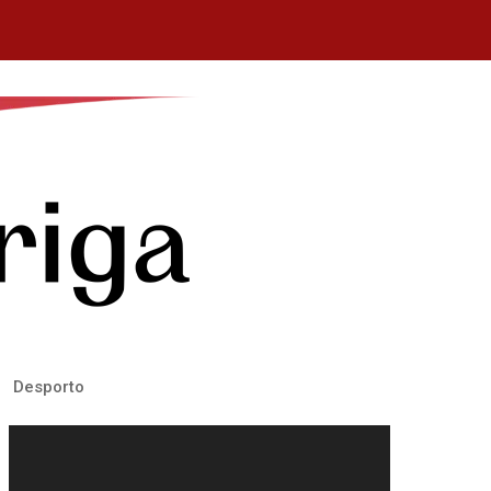
Desporto