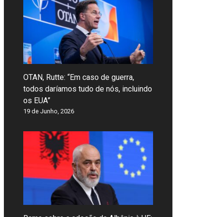
OTAN, Rutte: “Em caso de guerra,
todos daríamos tudo de nós, incluindo
os EUA”
19 de Junho, 2026