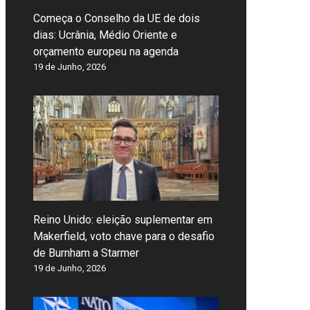
Começa o Conselho da UE de dois
dias: Ucrânia, Médio Oriente e
orçamento europeu na agenda
19 de Junho, 2026
Reino Unido: eleição suplementar em
Makerfield, voto chave para o desafio
de Burnham a Starmer
19 de Junho, 2026