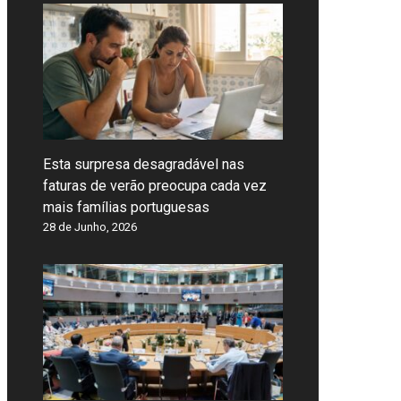
Esta surpresa desagradável nas
faturas de verão preocupa cada vez
mais famílias portuguesas
28 de Junho, 2026