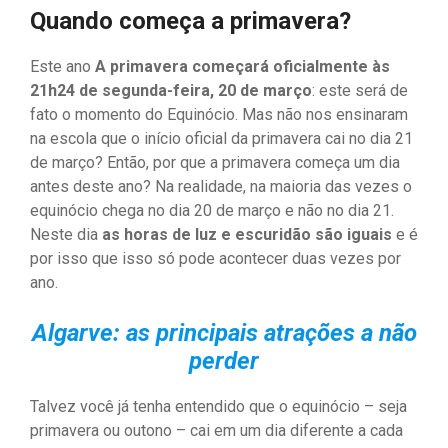
Quando começa a primavera?
Este ano
A primavera começará oficialmente às
21h24 de segunda-feira, 20 de março
: este será de
fato o momento do Equinócio. Mas não nos ensinaram
na escola que o início oficial da primavera cai no dia 21
de março? Então, por que a primavera começa um dia
antes deste ano? Na realidade, na maioria das vezes o
equinócio chega no dia 20 de março e não no dia 21.
Neste dia
as horas de luz e escuridão são iguais
e é
por isso que isso só pode acontecer duas vezes por
ano.
Algarve: as principais atrações a não
perder
Talvez você já tenha entendido que o equinócio – seja
primavera ou outono – cai em um dia diferente a cada