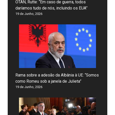
OTAN, Rutte: “Em caso de guerra, todos
daríamos tudo de nós, incluindo os EUA”
19 de Junho, 2026
Rama sobre a adesão da Albânia à UE: “Somos
como Romeu sob a janela de Julieta”
19 de Junho, 2026