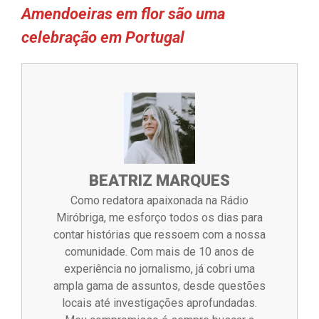
Amendoeiras em flor são uma
celebração em Portugal
BEATRIZ MARQUES
Como redatora apaixonada na Rádio
Miróbriga, me esforço todos os dias para
contar histórias que ressoem com a nossa
comunidade. Com mais de 10 anos de
experiência no jornalismo, já cobri uma
ampla gama de assuntos, desde questões
locais até investigações aprofundadas.