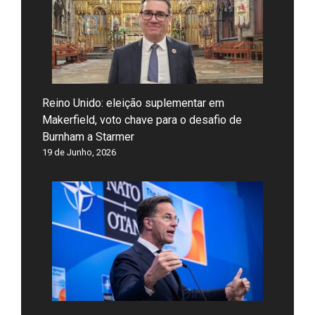
Reino Unido: eleição suplementar em
Makerfield, voto chave para o desafio de
Burnham a Starmer
19 de Junho, 2026