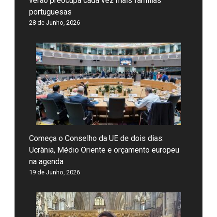
verão preocupa cada vez mais famílias
portuguesas
28 de Junho, 2026
Começa o Conselho da UE de dois dias:
Ucrânia, Médio Oriente e orçamento europeu
na agenda
19 de Junho, 2026