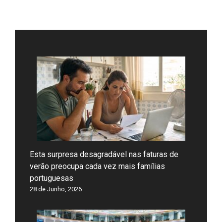
Esta surpresa desagradável nas faturas de
verão preocupa cada vez mais famílias
portuguesas
28 de Junho, 2026