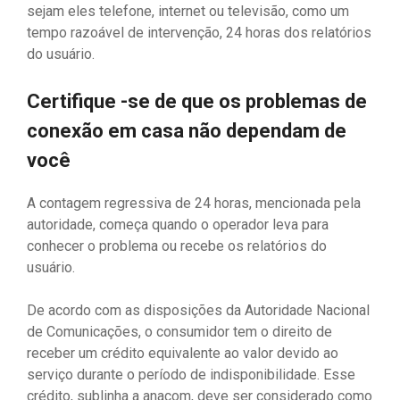
sejam eles telefone, internet ou televisão, como um
tempo razoável de intervenção, 24 horas dos relatórios
do usuário.
Certifique -se de que os problemas de
conexão em casa não dependam de
você
A contagem regressiva de 24 horas, mencionada pela
autoridade, começa quando o operador leva para
conhecer o problema ou recebe os relatórios do
usuário.
De acordo com as disposições da Autoridade Nacional
de Comunicações, o consumidor tem o direito de
receber um crédito equivalente ao valor devido ao
serviço durante o período de indisponibilidade. Esse
crédito, sublinha a anacom, deve ser considerado como