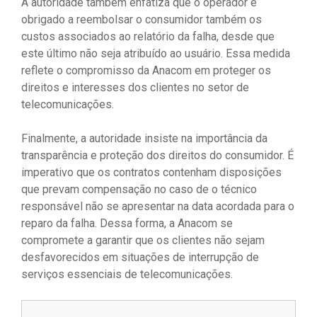
A autoridade também enfatiza que o operador é
obrigado a reembolsar o consumidor também os
custos associados ao relatório da falha, desde que
este último não seja atribuído ao usuário. Essa medida
reflete o compromisso da Anacom em proteger os
direitos e interesses dos clientes no setor de
telecomunicações.
Finalmente, a autoridade insiste na importância da
transparência e proteção dos direitos do consumidor. É
imperativo que os contratos contenham disposições
que prevam compensação no caso de o técnico
responsável não se apresentar na data acordada para o
reparo da falha. Dessa forma, a Anacom se
compromete a garantir que os clientes não sejam
desfavorecidos em situações de interrupção de
serviços essenciais de telecomunicações.