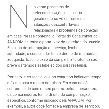
N
o vasto panorama de
telecomunicações, o usuário
geralmente se vê enfrentando
situações desconfortáveis ​​
relacionadas a problemas de conexão
em casa. Nesse contexto, o Portal do Consumidor da
ANACOM se torna o porta -voz dos direitos do usuário.
Em caso de interrupção do serviço, lembra a
autoridade, o consumidor tem o direito de reembolso
adequado. Isso no caso da companhia telefônica não
prevê os tempos estabelecidos para restaurar.
Portanto, é essencial que os contratos indiquem tempo
máximo para o reparo de falhas. Em caso de não
conformidade com esses prazos, pelos operadores,
os consumidores têm o direito de compensação
específica, conforme indicado pela ANACOM. Por
exemplo, a autoridade fornece à empresa de serviços,