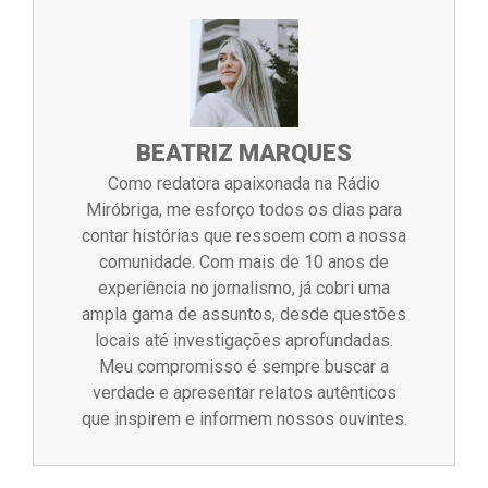
BEATRIZ MARQUES
Como redatora apaixonada na Rádio
Miróbriga, me esforço todos os dias para
contar histórias que ressoem com a nossa
comunidade. Com mais de 10 anos de
experiência no jornalismo, já cobri uma
ampla gama de assuntos, desde questões
locais até investigações aprofundadas.
Meu compromisso é sempre buscar a
verdade e apresentar relatos autênticos
que inspirem e informem nossos ouvintes.