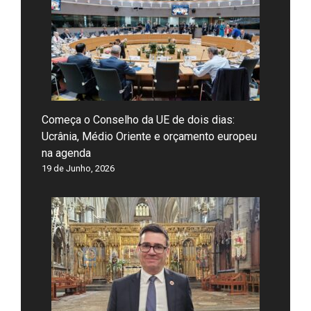
Começa o Conselho da UE de dois dias:
Ucrânia, Médio Oriente e orçamento europeu
na agenda
19 de Junho, 2026