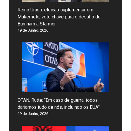
Reino Unido: eleição suplementar em
Makerfield, voto chave para o desafio de
Burnham a Starmer
19 de Junho, 2026
OTAN, Rutte: “Em caso de guerra, todos
daríamos tudo de nós, incluindo os EUA”
19 de Junho, 2026