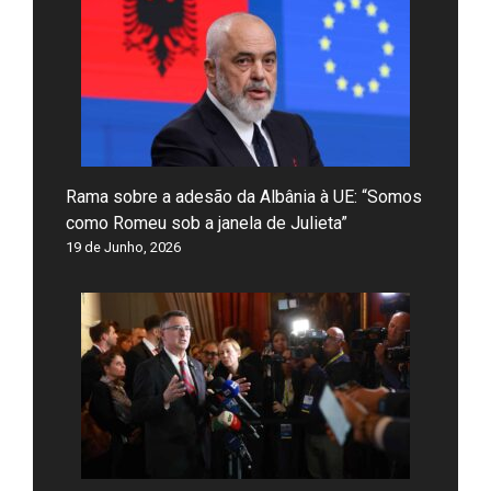
Rama sobre a adesão da Albânia à UE: “Somos
como Romeu sob a janela de Julieta”
19 de Junho, 2026