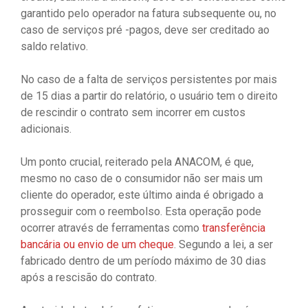
garantido pelo operador na fatura subsequente ou, no
caso de serviços pré -pagos, deve ser creditado ao
saldo relativo.
No caso de a falta de serviços persistentes por mais
de 15 dias a partir do relatório, o usuário tem o direito
de rescindir o contrato sem incorrer em custos
adicionais.
Um ponto crucial, reiterado pela ANACOM, é que,
mesmo no caso de o consumidor não ser mais um
cliente do operador, este último ainda é obrigado a
prosseguir com o reembolso. Esta operação pode
ocorrer através de ferramentas como
transferência
bancária ou envio de um cheque
. Segundo a lei, a ser
fabricado dentro de um período máximo de 30 dias
após a rescisão do contrato.