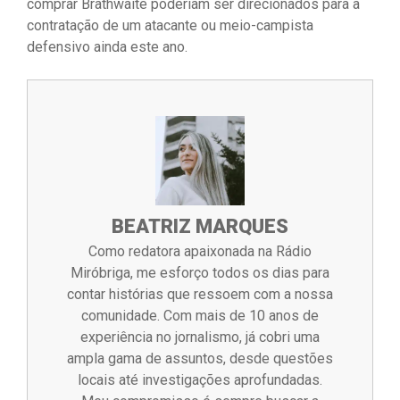
comprar Brathwaite poderiam ser direcionados para a
contratação de um atacante ou meio-campista
defensivo ainda este ano.
BEATRIZ MARQUES
Como redatora apaixonada na Rádio
Miróbriga, me esforço todos os dias para
contar histórias que ressoem com a nossa
comunidade. Com mais de 10 anos de
experiência no jornalismo, já cobri uma
ampla gama de assuntos, desde questões
locais até investigações aprofundadas.