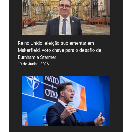
Reino Unido: eleição suplementar em
Makerfield, voto chave para o desafio de
Burnham a Starmer
19 de Junho, 2026