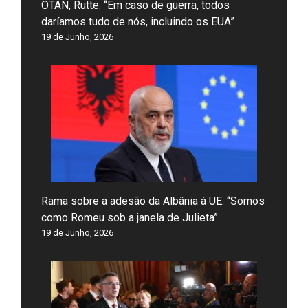
OTAN, Rutte: “Em caso de guerra, todos
daríamos tudo de nós, incluindo os EUA”
19 de Junho, 2026
Rama sobre a adesão da Albânia à UE: “Somos
como Romeu sob a janela de Julieta”
19 de Junho, 2026