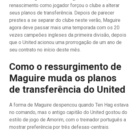
renascimento como jogador forçou o clube a alterar
seus planos de transferência. Depois de parecer
prestes a se separar do clube neste verão, Maguire
agora deve passar mais uma temporada com os 20
vezes campeões ingleses da primeira divisão, depois
que o United acionou uma prorrogação de um ano de
seu contrato no início deste mês.
Como o ressurgimento de
Maguire muda os planos
de transferência do United
A forma de Maguire despencou quando Ten Hag estava
no comando, mas o antigo capitão do United gostou do
estilo de jogo de Amorim, com o treinador português a
mostrar preferência por três defesas-centrais.