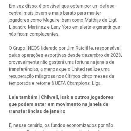
Em vez disso, é provável que optem por um defesa-
central mais jovem e mais barato para manter
jogadores como Maguire, bem como Matthijs de Ligt,
Lisandro Martinez e Leny Yoro em alerta e garantir que
não ficam complacentes.
O Grupo INEOS liderado por Jim Ratcliffe, responsável
pelas operações esportivas desde dezembro de 2023,
provavelmente não gastará uma fortuna na janela de
transferências, a menos que o United realize uma
recuperação milagrosa nos últimos cinco meses da
temporada e retorne à UEFA Champions. Liga.
Leia também | Chilwell, Isak e outros jogadores
que podem estar em movimento na janela de
transferências de janeiro
E, nesse cenário, os fundos economizados por não