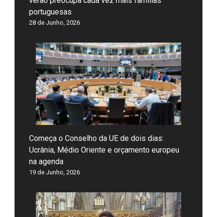
verão preocupa cada vez mais famílias
portuguesas
28 de Junho, 2026
Começa o Conselho da UE de dois dias:
Ucrânia, Médio Oriente e orçamento europeu
na agenda
19 de Junho, 2026