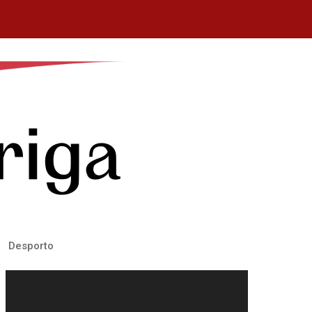
Desporto