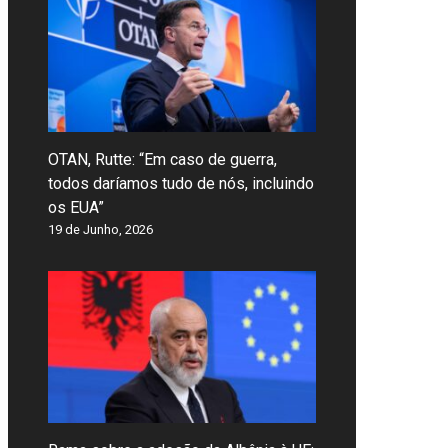
OTAN, Rutte: “Em caso de guerra,
todos daríamos tudo de nós, incluindo
os EUA”
19 de Junho, 2026