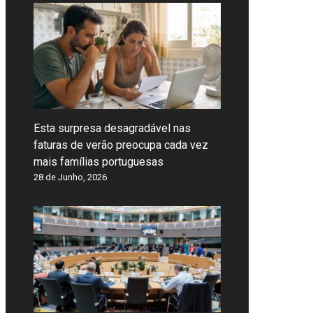
Esta surpresa desagradável nas
faturas de verão preocupa cada vez
mais famílias portuguesas
28 de Junho, 2026