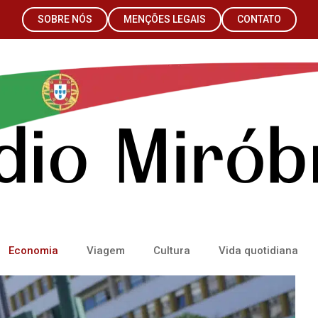
SOBRE NÓS
MENÇÕES LEGAIS
CONTATO
Economia
Viagem
Cultura
Vida quotidiana