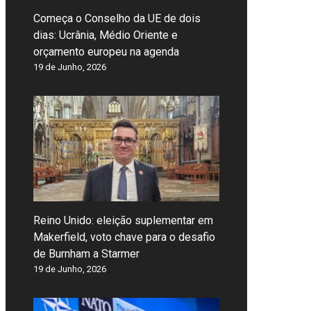
Começa o Conselho da UE de dois
dias: Ucrânia, Médio Oriente e
orçamento europeu na agenda
19 de Junho, 2026
Reino Unido: eleição suplementar em
Makerfield, voto chave para o desafio
de Burnham a Starmer
19 de Junho, 2026