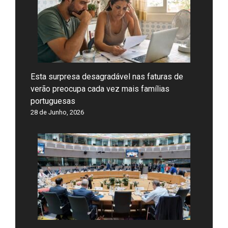
Esta surpresa desagradável nas faturas de
verão preocupa cada vez mais famílias
portuguesas
28 de Junho, 2026