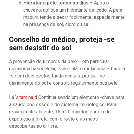
Hidratar a pele todos os dias
– Após o
chuveiro, aplique um hidratante delicado. A pele
madura tende a secar facilmente, especialmente
na presença de sol, cloro ou sal.
Conselho do médico, proteja -se
sem desistir do sol
A prevenção de tumores da pele – em particular
carcinoma basocelular, esncelular e melanoma – baseia
-se em dois gestos fundamentais: proteja -se
diariamente do sol e controla regularmente sua pele.
Lá
Vitamina d
Continua sendo um elemento -chave para
a saúde dos ossos e do sistema imunológico. Para
resumir naturalmente, 15 a 20 minutos por dia de
exposição indireta, com o rosto e as mãos
descobertas ao ar livre.