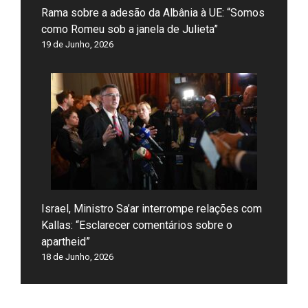
Rama sobre a adesão da Albânia à UE: “Somos
como Romeu sob a janela de Julieta”
19 de Junho, 2026
Israel, Ministro Sa’ar interrompe relações com
Kallas: “Esclarecer comentários sobre o
apartheid”
18 de Junho, 2026