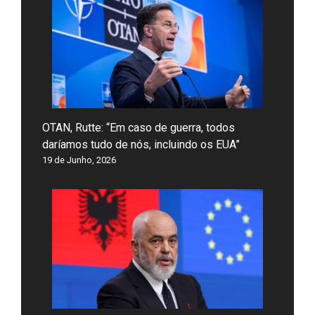
OTAN, Rutte: “Em caso de guerra, todos
daríamos tudo de nós, incluindo os EUA”
19 de Junho, 2026