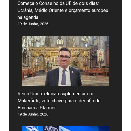
Começa o Conselho da UE de dois dias:
Ucrânia, Médio Oriente e orçamento europeu
na agenda
19 de Junho, 2026
Reino Unido: eleição suplementar em
Makerfield, voto chave para o desafio de
Burnham a Starmer
19 de Junho, 2026