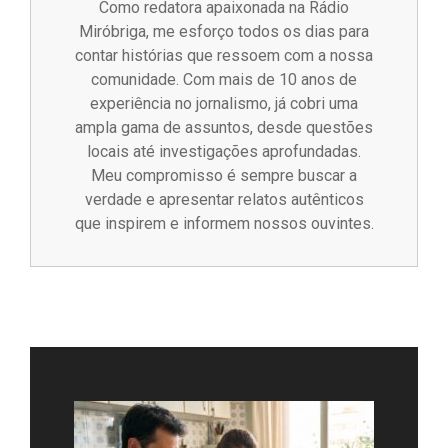
Como redatora apaixonada na Rádio
Miróbriga, me esforço todos os dias para
contar histórias que ressoem com a nossa
comunidade. Com mais de 10 anos de
experiência no jornalismo, já cobri uma
ampla gama de assuntos, desde questões
locais até investigações aprofundadas.
Meu compromisso é sempre buscar a
verdade e apresentar relatos autênticos
que inspirem e informem nossos ouvintes.