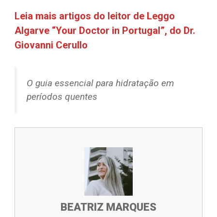
Leia mais artigos do leitor de Leggo
Algarve “Your Doctor in Portugal”, do Dr.
Giovanni Cerullo
O guia essencial para hidratação em
períodos quentes
BEATRIZ MARQUES