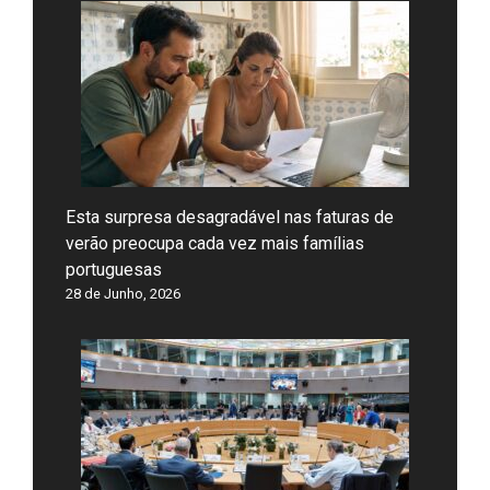
Esta surpresa desagradável nas faturas de
verão preocupa cada vez mais famílias
portuguesas
28 de Junho, 2026