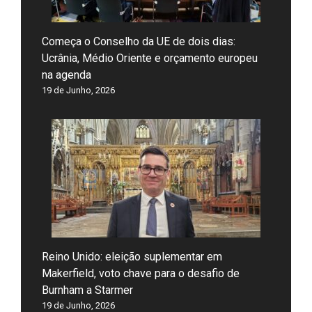
Começa o Conselho da UE de dois dias:
Ucrânia, Médio Oriente e orçamento europeu
na agenda
19 de Junho, 2026
Reino Unido: eleição suplementar em
Makerfield, voto chave para o desafio de
Burnham a Starmer
19 de Junho, 2026