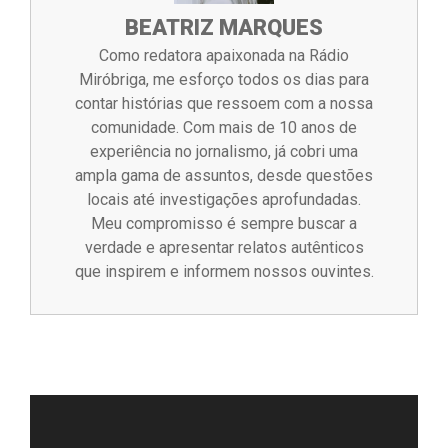
BEATRIZ MARQUES
Como redatora apaixonada na Rádio
Miróbriga, me esforço todos os dias para
contar histórias que ressoem com a nossa
comunidade. Com mais de 10 anos de
experiência no jornalismo, já cobri uma
ampla gama de assuntos, desde questões
locais até investigações aprofundadas.
Meu compromisso é sempre buscar a
verdade e apresentar relatos autênticos
que inspirem e informem nossos ouvintes.