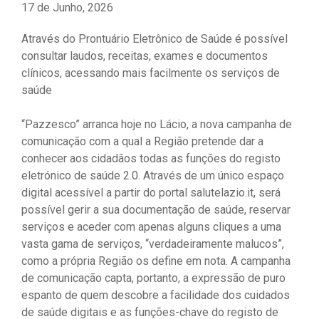
17 de Junho, 2026
Através do Prontuário Eletrônico de Saúde é possível
consultar laudos, receitas, exames e documentos
clínicos, acessando mais facilmente os serviços de
saúde
“Pazzesco” arranca hoje no Lácio, a nova campanha de
comunicação com a qual a Região pretende dar a
conhecer aos cidadãos todas as funções do registo
eletrónico de saúde 2.0. Através de um único espaço
digital acessível a partir do portal salutelazio.it, será
possível gerir a sua documentação de saúde, reservar
serviços e aceder com apenas alguns cliques a uma
vasta gama de serviços, “verdadeiramente malucos”,
como a própria Região os define em nota. A campanha
de comunicação capta, portanto, a expressão de puro
espanto de quem descobre a facilidade dos cuidados
de saúde digitais e as funções-chave do registo de