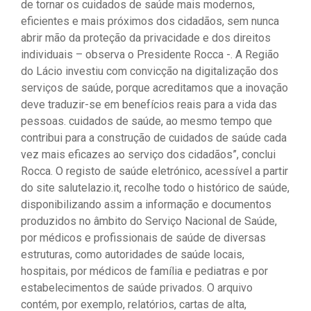
de tornar os cuidados de saúde mais modernos,
eficientes e mais próximos dos cidadãos, sem nunca
abrir mão da proteção da privacidade e dos direitos
individuais – observa o Presidente Rocca -. A Região
do Lácio investiu com convicção na digitalização dos
serviços de saúde, porque acreditamos que a inovação
deve traduzir-se em benefícios reais para a vida das
pessoas. cuidados de saúde, ao mesmo tempo que
contribui para a construção de cuidados de saúde cada
vez mais eficazes ao serviço dos cidadãos”, conclui
Rocca. O registo de saúde eletrónico, acessível a partir
do site salutelazio.it, recolhe todo o histórico de saúde,
disponibilizando assim a informação e documentos
produzidos no âmbito do Serviço Nacional de Saúde,
por médicos e profissionais de saúde de diversas
estruturas, como autoridades de saúde locais,
hospitais, por médicos de família e pediatras e por
estabelecimentos de saúde privados. O arquivo
contém, por exemplo, relatórios, cartas de alta,