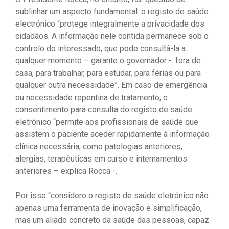
sublinhar um aspecto fundamental: o registo de saúde
electrónico “protege integralmente a privacidade dos
cidadãos. A informação nele contida permanece sob o
controlo do interessado, que pode consultá-la a
qualquer momento – garante o governador -. fora de
casa, para trabalhar, para estudar, para férias ou para
qualquer outra necessidade”. Em caso de emergência
ou necessidade repentina de tratamento, o
consentimento para consulta do registo de saúde
eletrónico “permite aos profissionais de saúde que
assistem o paciente aceder rapidamente à informação
clínica necessária, como patologias anteriores,
alergias, terapêuticas em curso e internamentos
anteriores – explica Rocca -.
Por isso “considero o registo de saúde eletrónico não
apenas uma ferramenta de inovação e simplificação,
mas um aliado concreto da saúde das pessoas, capaz