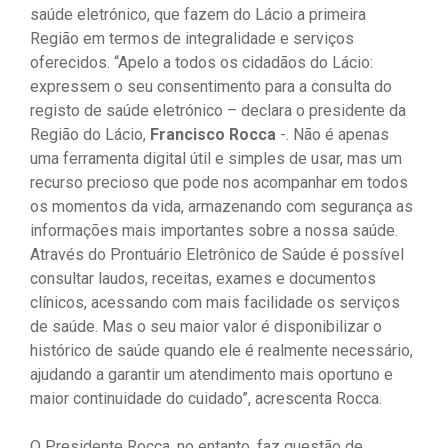
saúde eletrónico, que fazem do Lácio a primeira
Região em termos de integralidade e serviços
oferecidos. “Apelo a todos os cidadãos do Lácio:
expressem o seu consentimento para a consulta do
registo de saúde eletrónico – declara o presidente da
Região do Lácio,
Francisco Rocca
-. Não é apenas
uma ferramenta digital útil e simples de usar, mas um
recurso precioso que pode nos acompanhar em todos
os momentos da vida, armazenando com segurança as
informações mais importantes sobre a nossa saúde.
Através do Prontuário Eletrônico de Saúde é possível
consultar laudos, receitas, exames e documentos
clínicos, acessando com mais facilidade os serviços
de saúde. Mas o seu maior valor é disponibilizar o
histórico de saúde quando ele é realmente necessário,
ajudando a garantir um atendimento mais oportuno e
maior continuidade do cuidado”, acrescenta Rocca.
O Presidente Rocca, no entanto, faz questão de