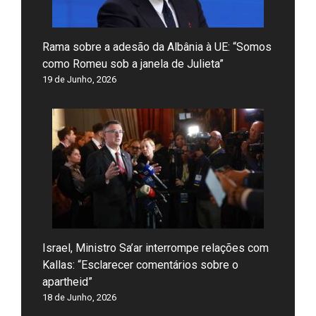
Rama sobre a adesão da Albânia à UE: “Somos
como Romeu sob a janela de Julieta”
19 de Junho, 2026
Israel, Ministro Sa’ar interrompe relações com
Kallas: “Esclarecer comentários sobre o
apartheid”
18 de Junho, 2026