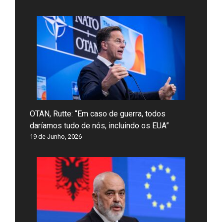
OTAN, Rutte: “Em caso de guerra, todos
daríamos tudo de nós, incluindo os EUA”
19 de Junho, 2026