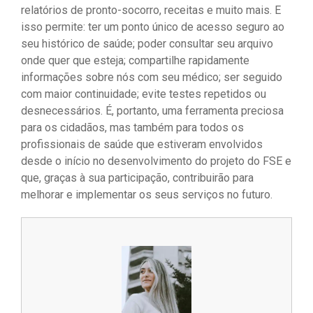
relatórios de pronto-socorro, receitas e muito mais. E
isso permite: ter um ponto único de acesso seguro ao
seu histórico de saúde; poder consultar seu arquivo
onde quer que esteja; compartilhe rapidamente
informações sobre nós com seu médico; ser seguido
com maior continuidade; evite testes repetidos ou
desnecessários. É, portanto, uma ferramenta preciosa
para os cidadãos, mas também para todos os
profissionais de saúde que estiveram envolvidos
desde o início no desenvolvimento do projeto do FSE e
que, graças à sua participação, contribuirão para
melhorar e implementar os seus serviços no futuro.