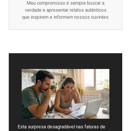
Meu compromisso é sempre buscar a
verdade e apresentar relatos autênticos
que inspirem e informem nossos ouvintes.
Esta surpresa desagradável nas faturas de