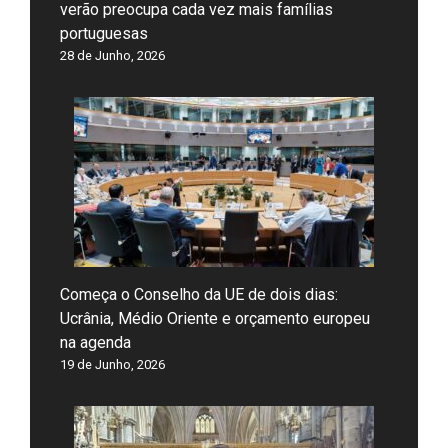
verão preocupa cada vez mais famílias
portuguesas
28 de Junho, 2026
Começa o Conselho da UE de dois dias:
Ucrânia, Médio Oriente e orçamento europeu
na agenda
19 de Junho, 2026