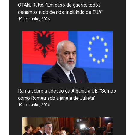
OTAN, Rutte: “Em caso de guerra, todos
daríamos tudo de nós, incluindo os EUA”
19 de Junho, 2026
Rama sobre a adesão da Albânia à UE: “Somos
como Romeu sob a janela de Julieta”
19 de Junho, 2026