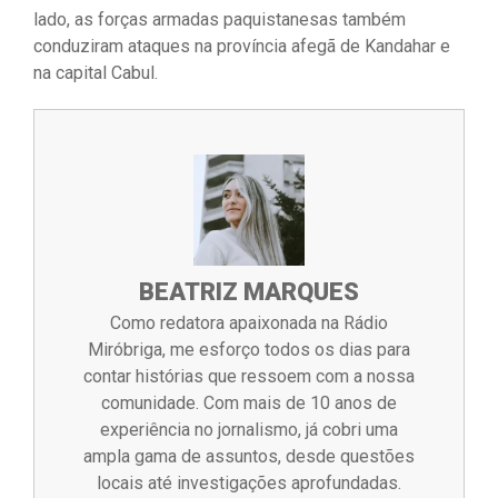
lado, as forças armadas paquistanesas também
conduziram ataques na província afegã de Kandahar e
na capital Cabul.
BEATRIZ MARQUES
Como redatora apaixonada na Rádio
Miróbriga, me esforço todos os dias para
contar histórias que ressoem com a nossa
comunidade. Com mais de 10 anos de
experiência no jornalismo, já cobri uma
ampla gama de assuntos, desde questões
locais até investigações aprofundadas.