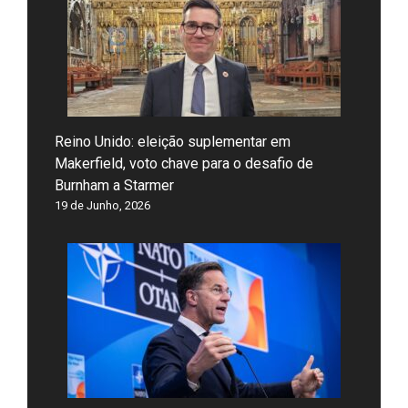
Reino Unido: eleição suplementar em
Makerfield, voto chave para o desafio de
Burnham a Starmer
19 de Junho, 2026