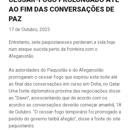
AO FIM DAS CONVERSAÇÕES DE
PAZ
17 de Outubro, 2025
Entretanto, sete paquistaneses perderam a vida hoje
num ataque suicida perto da fronteira com o
Afeganistão.
As autoridades do Paquistão e do Afeganistão
prorrogaram o cessar-fogo que expirou esta noite até
ao final das conversações em curso em Doha, no Qatar.
Uma fonte diplomática próxima das negociações disse
ao “Dawn”, acrescentando que de acordo com os
acordos as conversações deverão começar amanhã, 18
de Outubro. “O cessar-fogo temporário foi prorrogado a
pedido do governo talibã afegão”, disse a fonte do site
paquistanês.