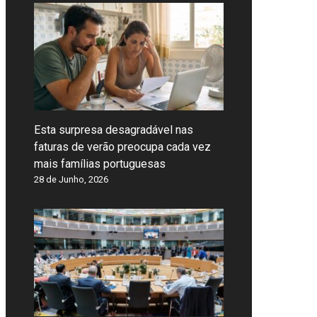
Esta surpresa desagradável nas
faturas de verão preocupa cada vez
mais famílias portuguesas
28 de Junho, 2026