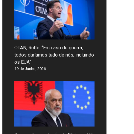
OTAN, Rutte: “Em caso de guerra,
todos daríamos tudo de nós, incluindo
os EUA”
19 de Junho, 2026