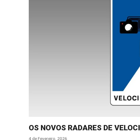
OS NOVOS RADARES DE VELOC
4 de Fevereiro, 2026