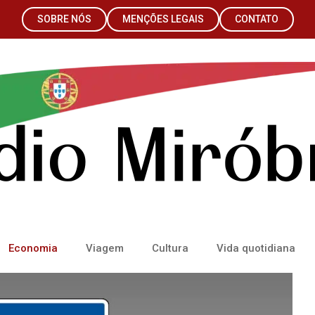
SOBRE NÓS
MENÇÕES LEGAIS
CONTATO
Economia
Viagem
Cultura
Vida quotidiana