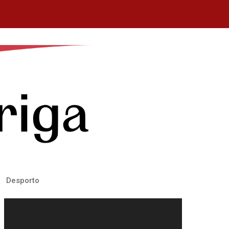
Desporto