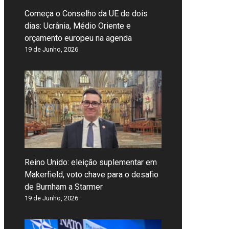
Começa o Conselho da UE de dois
dias: Ucrânia, Médio Oriente e
orçamento europeu na agenda
19 de Junho, 2026
Reino Unido: eleição suplementar em
Makerfield, voto chave para o desafio
de Burnham a Starmer
19 de Junho, 2026