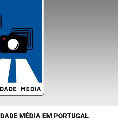
IDADE MÉDIA EM PORTUGAL